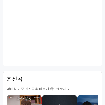
최신곡
발매월 기준 최신곡을 빠르게 확인해보세요.