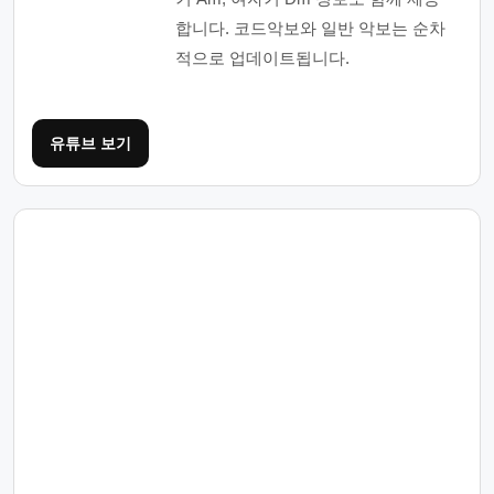
합니다. 코드악보와 일반 악보는 순차
적으로 업데이트됩니다.
유튜브 보기