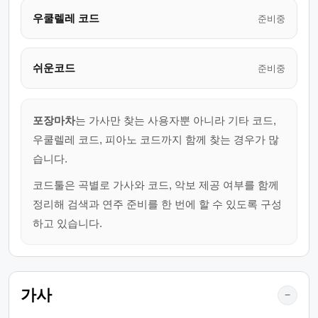
우쿨렐레 코드
준비중
쉬운코드
준비중
포장마차
는 가사만 찾는 사용자뿐 아니라 기타 코드,
우쿨렐레 코드, 피아노 코드까지 함께 찾는 경우가 많
습니다.
코드툴은 곡별로 가사와 코드, 악보 제공 여부를 함께
정리해 검색과 연주 준비를 한 번에 할 수 있도록 구성
하고 있습니다.
가사
−