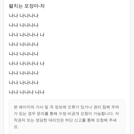
펼치는 포장마-차
나나 나나나나
나나 나나나나
나나 나나나나 나
나나 나나나나
나나 나나나나
나나 나나나나 나
나나 나나나나
나나 나나나나
나나 나나나 나나
본 페이지의 가사 및 곡 정보에 오류가 있거나 권리 침해 우려
가 있는 경우 문의를 통해 수정·비공개 요청이 가능합니다. 저
작권자 또는 정당한 대리인은 하단 신고를 통해 요청해 주세
요.