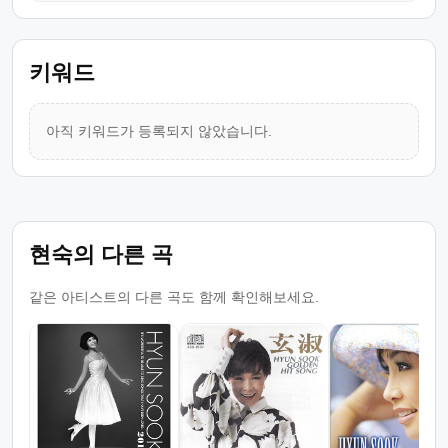
키워드
아직 키워드가 등록되지 않았습니다.
현숙의 다른 곡
같은 아티스트의 다른 곡도 함께 확인해보세요.