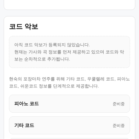
코드 악보
아직 코드 악보가 등록되지 않았습니다.
현재는 가사와 곡 정보를 먼저 제공하고 있으며 코드와 악
보는 순차적으로 추가됩니다.
현숙의 포장마차 연주를 위해 기타 코드, 우쿨렐레 코드, 피아노
코드, 쉬운코드 정보를 단계적으로 제공합니다.
피아노 코드
준비중
기타 코드
준비중