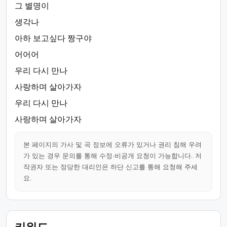
그 별명이
생각나
아하 보고싶다 짱구야
어어어
우리 다시 만나
사랑하며 살아가자
우리 다시 만나
사랑하며 살아가자
본 페이지의 가사 및 곡 정보에 오류가 있거나 권리 침해 우려
가 있는 경우 문의를 통해 수정·비공개 요청이 가능합니다. 저
작권자 또는 정당한 대리인은 하단 신고를 통해 요청해 주세
요.