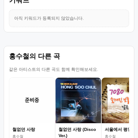
키워드
아직 키워드가 등록되지 않았습니다.
홍수철의 다른 곡
같은 아티스트의 다른 곡도 함께 확인해보세요.
철없던 사랑
철없던 사랑 (Disco
서울에서 평양까
Ver.)
홍수철
홍수철