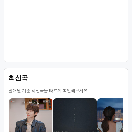
최신곡
발매월 기준 최신곡을 빠르게 확인해보세요.