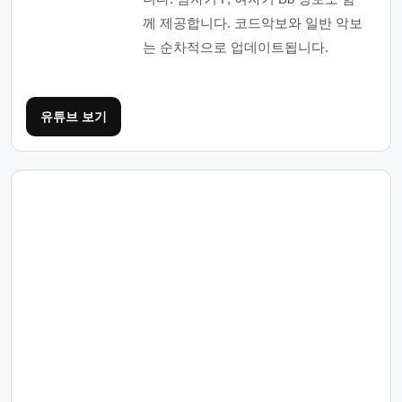
께 제공합니다. 코드악보와 일반 악보
는 순차적으로 업데이트됩니다.
유튜브 보기