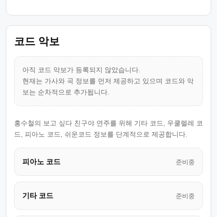
코드 악보
아직 코드 악보가 등록되지 않았습니다.
현재는 가사와 곡 정보를 먼저 제공하고 있으며 코드와 악
보는 순차적으로 추가됩니다.
홍수철의 보고 싶다 친구야 연주를 위해 기타 코드, 우쿨렐레 코
드, 피아노 코드, 쉬운코드 정보를 단계적으로 제공합니다.
피아노 코드
준비중
기타 코드
준비중