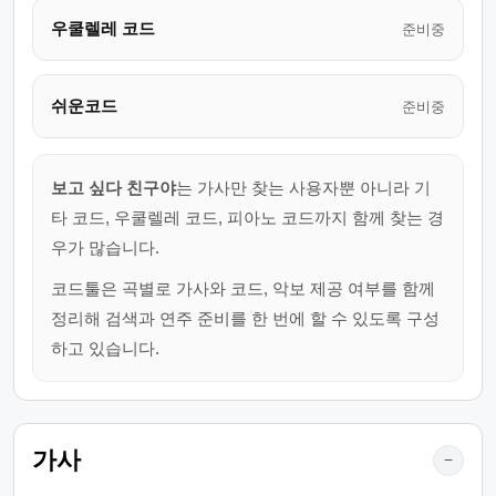
우쿨렐레 코드
준비중
쉬운코드
준비중
보고 싶다 친구야
는 가사만 찾는 사용자뿐 아니라 기
타 코드, 우쿨렐레 코드, 피아노 코드까지 함께 찾는 경
우가 많습니다.
코드툴은 곡별로 가사와 코드, 악보 제공 여부를 함께
정리해 검색과 연주 준비를 한 번에 할 수 있도록 구성
하고 있습니다.
가사
−