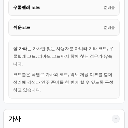
우쿨렐레 코드
준비중
쉬운코드
준비중
잘 가라
는 가사만 찾는 사용자뿐 아니라 기타 코드, 우
쿨렐레 코드, 피아노 코드까지 함께 찾는 경우가 많습
니다.
코드툴은 곡별로 가사와 코드, 악보 제공 여부를 함께
정리해 검색과 연주 준비를 한 번에 할 수 있도록 구성
하고 있습니다.
가사
−