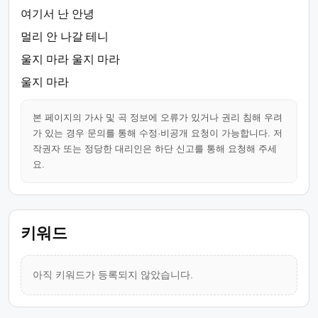
여기서 난 안녕
멀리 안 나갈 테니
울지 마라 울지 마라
울지 마라
본 페이지의 가사 및 곡 정보에 오류가 있거나 권리 침해 우려
가 있는 경우 문의를 통해 수정·비공개 요청이 가능합니다. 저
작권자 또는 정당한 대리인은 하단 신고를 통해 요청해 주세
요.
키워드
아직 키워드가 등록되지 않았습니다.