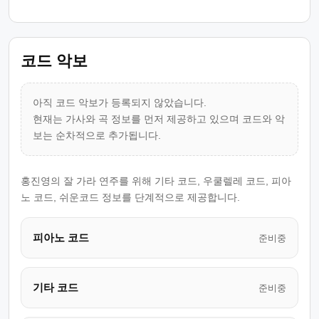
코드 악보
아직 코드 악보가 등록되지 않았습니다.
현재는 가사와 곡 정보를 먼저 제공하고 있으며 코드와 악
보는 순차적으로 추가됩니다.
홍진영의 잘 가라 연주를 위해 기타 코드, 우쿨렐레 코드, 피아
노 코드, 쉬운코드 정보를 단계적으로 제공합니다.
피아노 코드
준비중
기타 코드
준비중