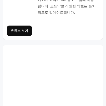
합니다. 코드악보와 일반 악보는 순차
적으로 업데이트됩니다.
유튜브 보기