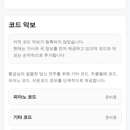
코드 악보
아직 코드 악보가 등록되지 않았습니다.
현재는 가사와 곡 정보를 먼저 제공하고 있으며 코드와 악
보는 순차적으로 추가됩니다.
황금심의 알뜰한 당신 연주를 위해 기타 코드, 우쿨렐레 코드,
피아노 코드, 쉬운코드 정보를 단계적으로 제공합니다.
피아노 코드
준비중
기타 코드
준비중