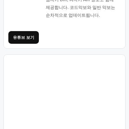
제공합니다. 코드악보와 일반 악보는
순차적으로 업데이트됩니다.
유튜브 보기