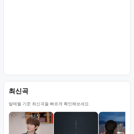
최신곡
발매월 기준 최신곡을 빠르게 확인해보세요.