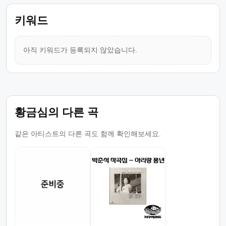
키워드
아직 키워드가 등록되지 않았습니다.
황금심의 다른 곡
같은 아티스트의 다른 곡도 함께 확인해보세요.