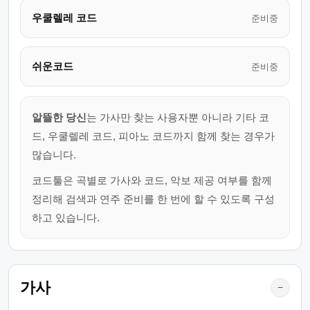
우쿨렐레 코드
준비중
쉬운코드
준비중
알뜰한 당신
는 가사만 찾는 사용자뿐 아니라 기타 코
드, 우쿨렐레 코드, 피아노 코드까지 함께 찾는 경우가
많습니다.
코드툴은 곡별로 가사와 코드, 악보 제공 여부를 함께
정리해 검색과 연주 준비를 한 번에 할 수 있도록 구성
하고 있습니다.
가사
−