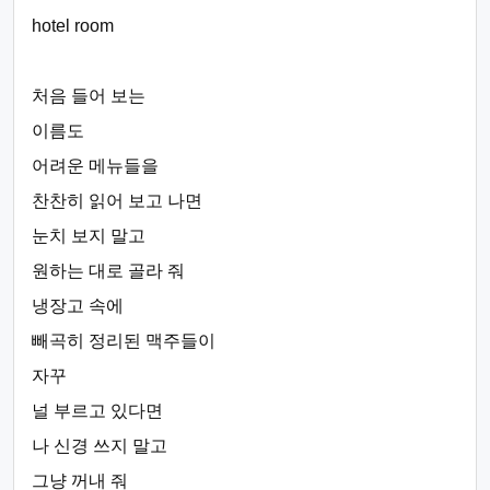
hotel room
처음 들어 보는
이름도
어려운 메뉴들을
찬찬히 읽어 보고 나면
눈치 보지 말고
원하는 대로 골라 줘
냉장고 속에
빼곡히 정리된 맥주들이
자꾸
널 부르고 있다면
나 신경 쓰지 말고
그냥 꺼내 줘