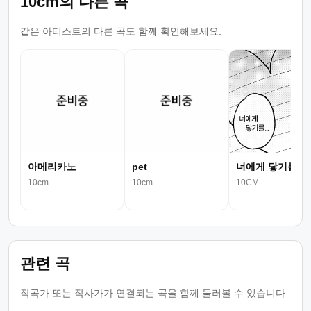
10cm의 다른 곡
같은 아티스트의 다른 곡도 함께 확인해보세요.
아메리카노
pet
너에게 닿기를
10cm
10cm
10CM
관련 곡
작곡가 또는 작사가가 연결되는 곡을 함께 둘러볼 수 있습니다.