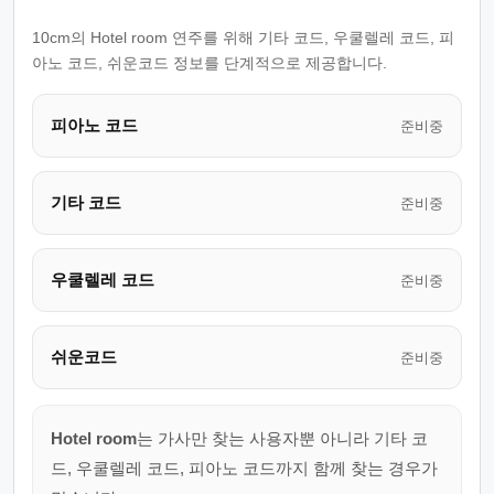
10cm의 Hotel room 연주를 위해 기타 코드, 우쿨렐레 코드, 피
아노 코드, 쉬운코드 정보를 단계적으로 제공합니다.
피아노 코드
준비중
기타 코드
준비중
우쿨렐레 코드
준비중
쉬운코드
준비중
Hotel room
는 가사만 찾는 사용자뿐 아니라 기타 코
드, 우쿨렐레 코드, 피아노 코드까지 함께 찾는 경우가