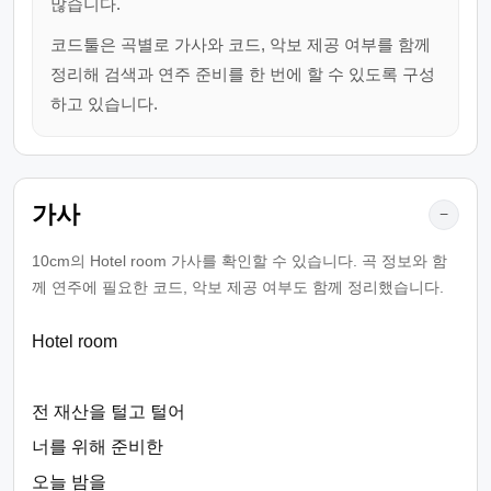
많습니다.
코드툴은 곡별로 가사와 코드, 악보 제공 여부를 함께
정리해 검색과 연주 준비를 한 번에 할 수 있도록 구성
하고 있습니다.
가사
−
10cm의 Hotel room 가사를 확인할 수 있습니다. 곡 정보와 함
께 연주에 필요한 코드, 악보 제공 여부도 함께 정리했습니다.
Hotel room
전 재산을 털고 털어
너를 위해 준비한
오늘 밤을