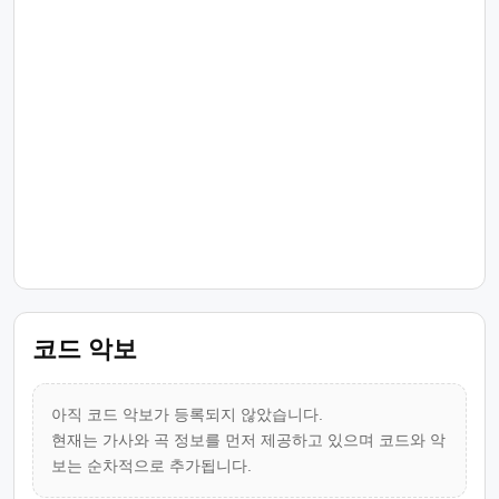
코드 악보
아직 코드 악보가 등록되지 않았습니다.
현재는 가사와 곡 정보를 먼저 제공하고 있으며 코드와 악
보는 순차적으로 추가됩니다.