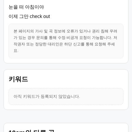
눈을 떠 아침이야
이제 그만 check out
본 페이지의 가사 및 곡 정보에 오류가 있거나 권리 침해 우려
가 있는 경우 문의를 통해 수정·비공개 요청이 가능합니다. 저
작권자 또는 정당한 대리인은 하단 신고를 통해 요청해 주세
요.
키워드
아직 키워드가 등록되지 않았습니다.