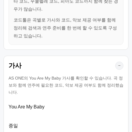
타 코드, 우쿨렐레 코드, 피아노 코드까지 함께 찾는 경
우가 많습니다.
코드툴은 곡별로 가사와 코드, 악보 제공 여부를 함께
정리해 검색과 연주 준비를 한 번에 할 수 있도록 구성
하고 있습니다.
가사
−
AS ONE의 You Are My Baby 가사를 확인할 수 있습니다. 곡 정
보와 함께 연주에 필요한 코드, 악보 제공 여부도 함께 정리했습
니다.
You Are My Baby
종일