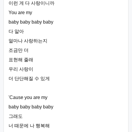
이런 게 다 사랑이니까
You are my
baby baby baby baby
다 알아
얼마나 사랑하는지
조금만 더
표현해 줄래
우리 사랑이
더 단단해질 수 있게
'Cause you are my
baby baby baby baby
그래도
너 때문에 나 행복해