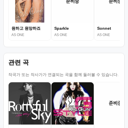
원하고 원망하죠
Sparkle
Sonnet
AS ONE
AS ONE
AS ONE
관련 곡
작곡가 또는 작사가가 연결되는 곡을 함께 둘러볼 수 있습니다.