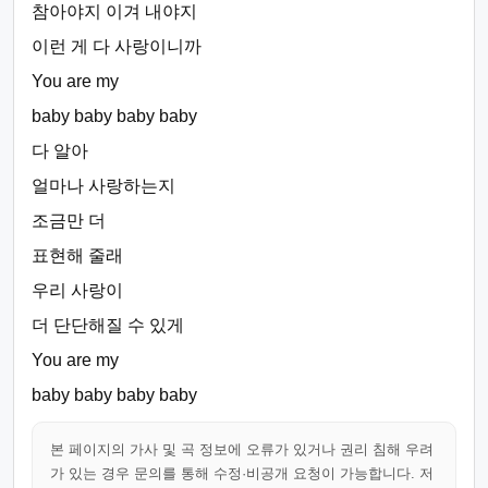
참아야지 이겨 내야지
이런 게 다 사랑이니까
You are my
baby baby baby baby
다 알아
얼마나 사랑하는지
조금만 더
표현해 줄래
우리 사랑이
더 단단해질 수 있게
You are my
baby baby baby baby
본 페이지의 가사 및 곡 정보에 오류가 있거나 권리 침해 우려
가 있는 경우 문의를 통해 수정·비공개 요청이 가능합니다. 저