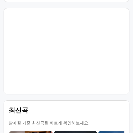
최신곡
발매월 기준 최신곡을 빠르게 확인해보세요.