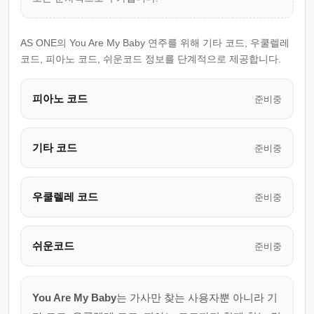
AS ONE의 You Are My Baby 연주를 위해 기타 코드, 우쿨렐레
코드, 피아노 코드, 쉬운코드 정보를 단계적으로 제공합니다.
피아노 코드
준비중
기타 코드
준비중
우쿨렐레 코드
준비중
쉬운코드
준비중
You Are My Baby
는 가사만 찾는 사용자뿐 아니라 기