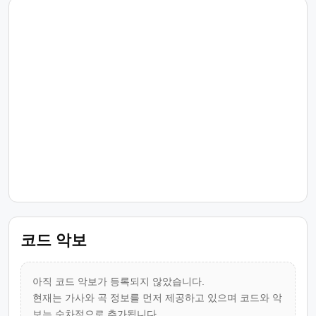
코드 악보
아직 코드 악보가 등록되지 않았습니다.
현재는 가사와 곡 정보를 먼저 제공하고 있으며 코드와 악
보는 순차적으로 추가됩니다.