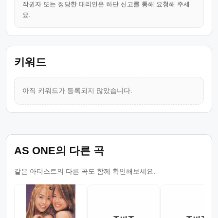
작권자 또는 정당한 대리인은 하단 신고를 통해 요청해 주세
요.
키워드
아직 키워드가 등록되지 않았습니다.
AS ONE의 다른 곡
같은 아티스트의 다른 곡도 함께 확인해보세요.