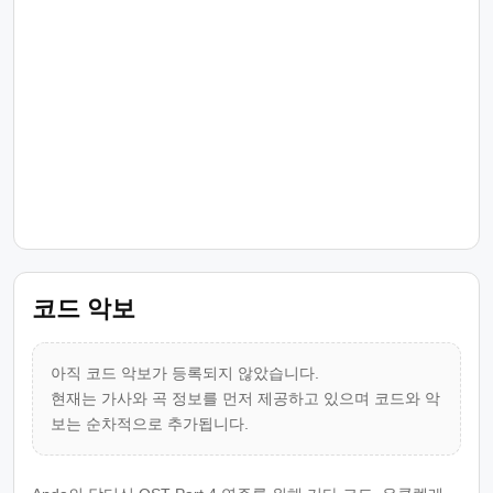
코드 악보
아직 코드 악보가 등록되지 않았습니다.
현재는 가사와 곡 정보를 먼저 제공하고 있으며 코드와 악
보는 순차적으로 추가됩니다.