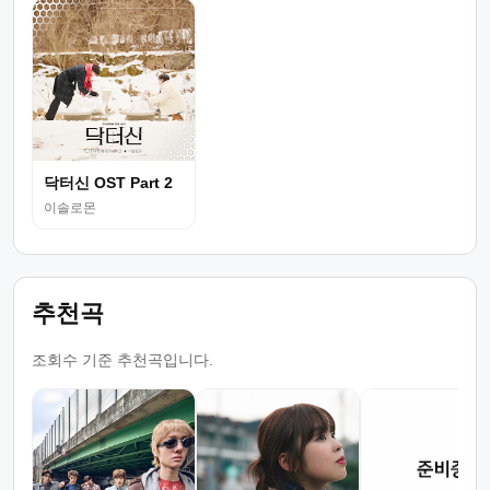
닥터신 OST Part 2
이솔로몬
추천곡
조회수 기준 추천곡입니다.