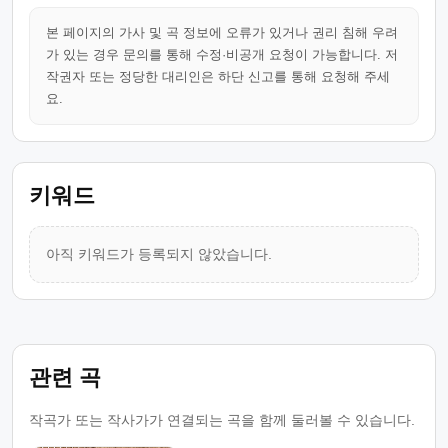
본 페이지의 가사 및 곡 정보에 오류가 있거나 권리 침해 우려
가 있는 경우 문의를 통해 수정·비공개 요청이 가능합니다. 저
작권자 또는 정당한 대리인은 하단 신고를 통해 요청해 주세
요.
키워드
아직 키워드가 등록되지 않았습니다.
관련 곡
작곡가 또는 작사가가 연결되는 곡을 함께 둘러볼 수 있습니다.