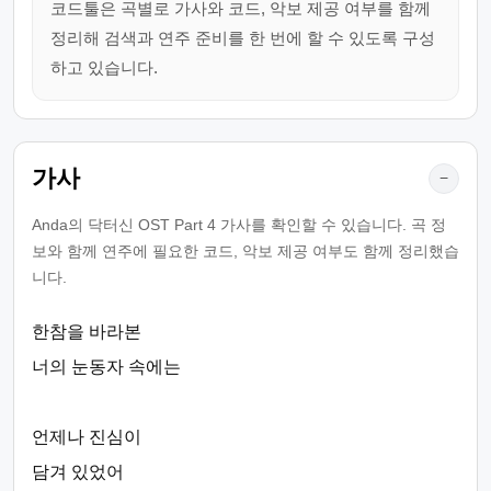
코드툴은 곡별로 가사와 코드, 악보 제공 여부를 함께
정리해 검색과 연주 준비를 한 번에 할 수 있도록 구성
하고 있습니다.
가사
−
Anda의 닥터신 OST Part 4 가사를 확인할 수 있습니다. 곡 정
보와 함께 연주에 필요한 코드, 악보 제공 여부도 함께 정리했습
니다.
한참을 바라본
너의 눈동자 속에는
언제나 진심이
담겨 있었어