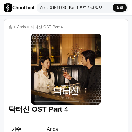
ChordTool
검색
홈
>
Anda
>
닥터신 OST Part 4
닥터신 OST Part 4
가수
Anda