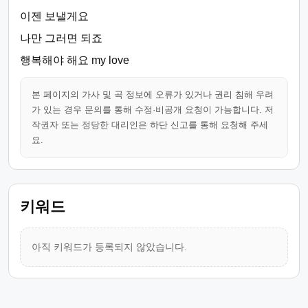
이젠 보낼게요
나만 그러면 되죠
행복해야 해요 my love
본 페이지의 가사 및 곡 정보에 오류가 있거나 권리 침해 우려
가 있는 경우 문의를 통해 수정·비공개 요청이 가능합니다. 저
작권자 또는 정당한 대리인은 하단 신고를 통해 요청해 주세
요.
키워드
아직 키워드가 등록되지 않았습니다.