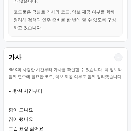
가 많습니다.
코드툴은 곡별로 가사와 코드, 악보 제공 여부를 함께
정리해 검색과 연주 준비를 한 번에 할 수 있도록 구성
하고 있습니다.
가사
−
BMK의 사랑한 시간부터 가사를 확인할 수 있습니다. 곡 정보와
함께 연주에 필요한 코드, 악보 제공 여부도 함께 정리했습니다.
사랑한 시간부터
힘이 드나요
짐이 됐나요
그런 표정 싫어요