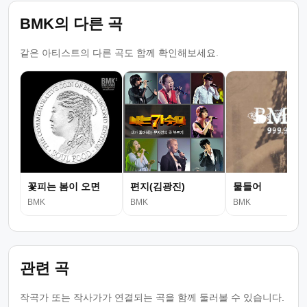
BMK의 다른 곡
같은 아티스트의 다른 곡도 함께 확인해보세요.
꽃피는 봄이 오면
편지(김광진)
물들어
BMK
BMK
BMK
관련 곡
작곡가 또는 작사가가 연결되는 곡을 함께 둘러볼 수 있습니다.