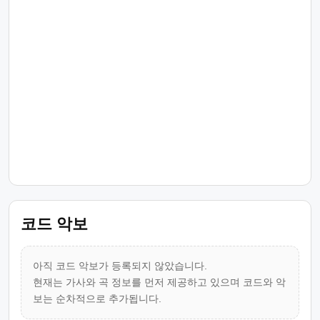
코드 악보
아직 코드 악보가 등록되지 않았습니다.
현재는 가사와 곡 정보를 먼저 제공하고 있으며 코드와 악
보는 순차적으로 추가됩니다.