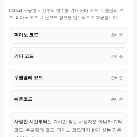
BMK의 사랑한 시간부터 연주를 위해 기타 코드, 우쿨렐레 코
드, 피아노 코드, 쉬운코드 정보를 단계적으로 제공합니다.
피아노 코드
준비중
기타 코드
준비중
우쿨렐레 코드
준비중
쉬운코드
준비중
사랑한 시간부터
는 가사만 찾는 사용자뿐 아니라 기타
코드, 우쿨렐레 코드, 피아노 코드까지 함께 찾는 경우