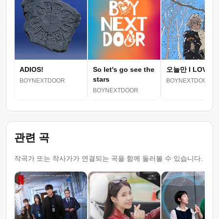
ADIOS!
So let's go see the
오늘만 I LOVE Y
stars
BOYNEXTDOOR
BOYNEXTDOOR
BOYNEXTDOOR
관련 곡
작곡가 또는 작사가가 연결되는 곡을 함께 둘러볼 수 있습니다.