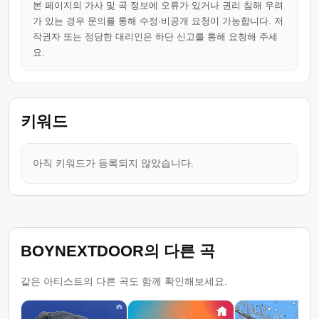
본 페이지의 가사 및 곡 정보에 오류가 있거나 권리 침해 우려
가 있는 경우 문의를 통해 수정·비공개 요청이 가능합니다. 저
작권자 또는 정당한 대리인은 하단 신고를 통해 요청해 주세
요.
키워드
아직 키워드가 등록되지 않았습니다.
BOYNEXTDOOR의 다른 곡
같은 아티스트의 다른 곡도 함께 확인해보세요.