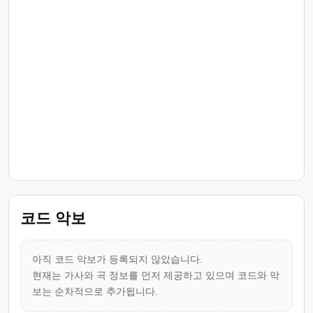
코드 악보
아직 코드 악보가 등록되지 않았습니다.
현재는 가사와 곡 정보를 먼저 제공하고 있으며 코드와 악
보는 순차적으로 추가됩니다.