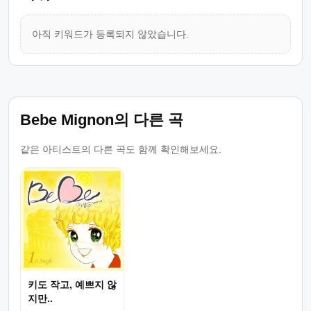
아직 키워드가 등록되지 않았습니다.
Bebe Mignon의 다른 곡
같은 아티스트의 다른 곡도 함께 확인해보세요.
키도 작고, 예쁘지 않
지만..