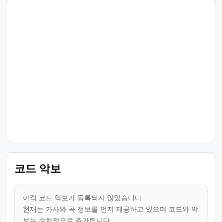
코드 악보
아직 코드 악보가 등록되지 않았습니다.
현재는 가사와 곡 정보를 먼저 제공하고 있으며 코드와 악
보는 순차적으로 추가됩니다.