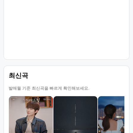
최신곡
발매월 기준 최신곡을 빠르게 확인해보세요.