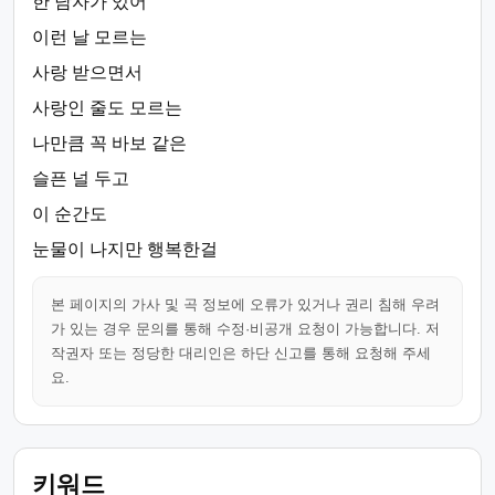
한 남자가 있어
이런 날 모르는
사랑 받으면서
사랑인 줄도 모르는
나만큼 꼭 바보 같은
슬픈 널 두고
이 순간도
눈물이 나지만 행복한걸
본 페이지의 가사 및 곡 정보에 오류가 있거나 권리 침해 우려
가 있는 경우 문의를 통해 수정·비공개 요청이 가능합니다. 저
작권자 또는 정당한 대리인은 하단 신고를 통해 요청해 주세
요.
키워드