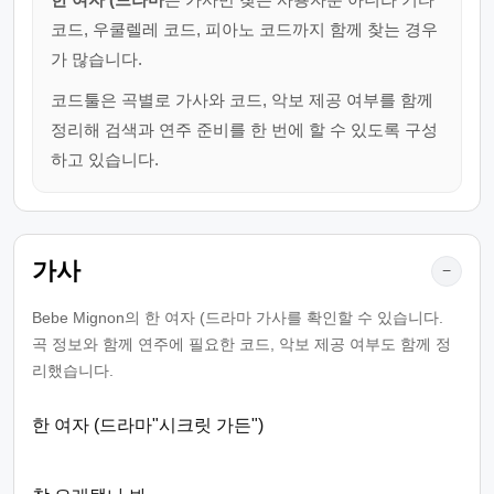
코드, 우쿨렐레 코드, 피아노 코드까지 함께 찾는 경우
가 많습니다.
코드툴은 곡별로 가사와 코드, 악보 제공 여부를 함께
정리해 검색과 연주 준비를 한 번에 할 수 있도록 구성
하고 있습니다.
가사
−
Bebe Mignon의 한 여자 (드라마 가사를 확인할 수 있습니다.
곡 정보와 함께 연주에 필요한 코드, 악보 제공 여부도 함께 정
리했습니다.
한 여자 (드라마"시크릿 가든")