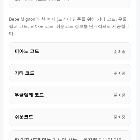
Bebe Mignon의 한 여자 (드라마 연주를 위해 기타 코드, 우쿨
렐레 코드, 피아노 코드, 쉬운코드 정보를 단계적으로 제공합니
다.
피아노 코드
준비중
기타 코드
준비중
우쿨렐레 코드
준비중
쉬운코드
준비중
한 여자 (드라마
는 가사만 찾는 사용자뿐 아니라 기타