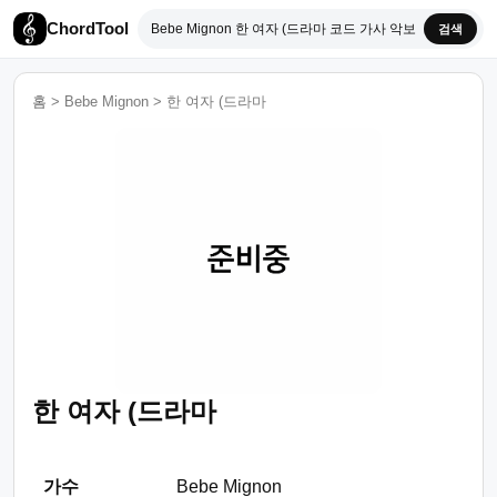
ChordTool
검색
홈
>
Bebe Mignon
>
한 여자 (드라마
한 여자 (드라마
가수
Bebe Mignon