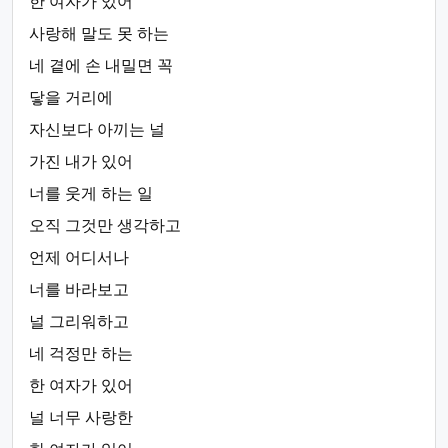
한 여자가 있어
사랑해 말도 못 하는
네 곁에 손 내밀면 꼭
닿을 거리에
자신보다 아끼는 널
가진 내가 있어
너를 웃게 하는 일
오직 그것만 생각하고
언제 어디서나
너를 바라보고
널 그리워하고
네 걱정만 하는
한 여자가 있어
널 너무 사랑한