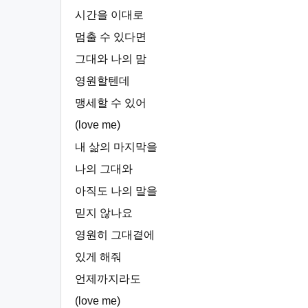
시간을 이대로
멈출 수 있다면
그대와 나의 맘
영원할텐데
맹세할 수 있어
(love me)
내 삶의 마지막을
나의 그대와
아직도 나의 말을
믿지 않나요
영원히 그대곁에
있게 해줘
언제까지라도
(love me)