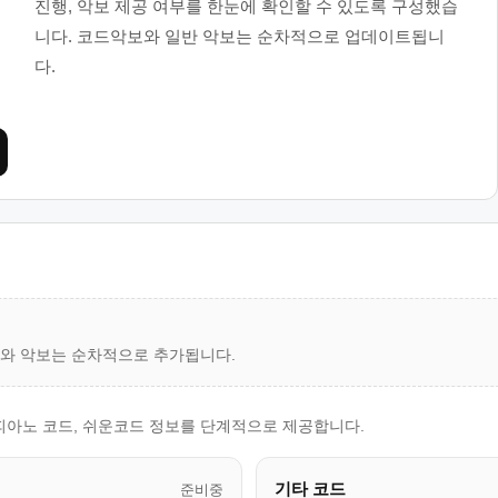
진행, 악보 제공 여부를 한눈에 확인할 수 있도록 구성했습
니다. 코드악보와 일반 악보는 순차적으로 업데이트됩니
다.
드와 악보는 순차적으로 추가됩니다.
, 피아노 코드, 쉬운코드 정보를 단계적으로 제공합니다.
기타 코드
준비중