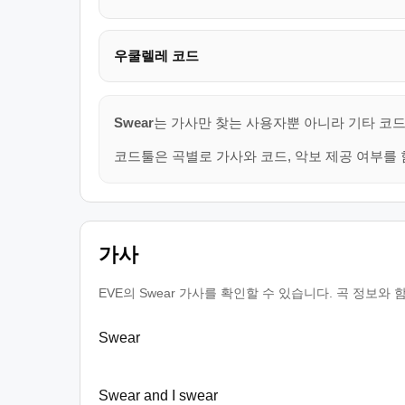
우쿨렐레 코드
Swear
는 가사만 찾는 사용자뿐 아니라 기타 코드
코드툴은 곡별로 가사와 코드, 악보 제공 여부를 
가사
EVE의 Swear 가사를 확인할 수 있습니다. 곡 정보와
Swear
Swear and I swear