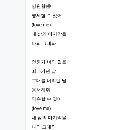
영원할텐데
맹세할 수 있어
(love me)
내 삶의 마지막을
나의 그대와
언젠가 너의 곁을
떠나가던 날
그대를 버리던 날
용서해줘
약속할 수 있어
(love me)
내 삶의 마지막을
나의 그대와