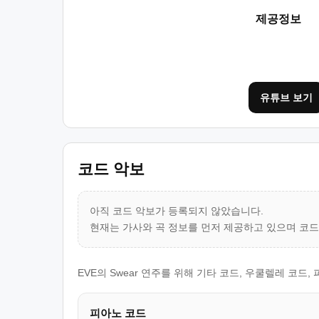
제공정보
유튜브 보기
코드 악보
아직 코드 악보가 등록되지 않았습니다.
현재는 가사와 곡 정보를 먼저 제공하고 있으며 코
EVE의 Swear 연주를 위해 기타 코드, 우쿨렐레 코드
피아노 코드