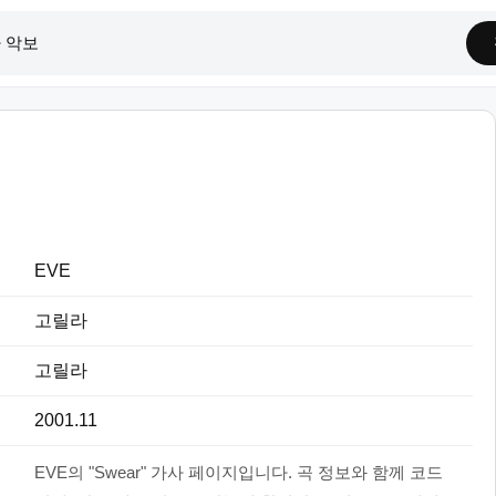
EVE
고릴라
고릴라
2001.11
EVE의 "Swear" 가사 페이지입니다. 곡 정보와 함께 코드