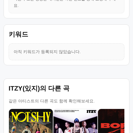
요.
키워드
아직 키워드가 등록되지 않았습니다.
ITZY(있지)의 다른 곡
같은 아티스트의 다른 곡도 함께 확인해보세요.