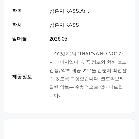
작곡
심은지,KASS,Ari..
작사
심은지,KASS
발매월
2026.05
ITZY(있지)의 "THAT'S A NO NO" 가
사 페이지입니다. 곡 정보와 함께 코드
진행, 악보 제공 여부를 한눈에 확인할
제공정보
수 있도록 구성했습니다. 코드악보와
일반 악보는 순차적으로 업데이트됩
니다.