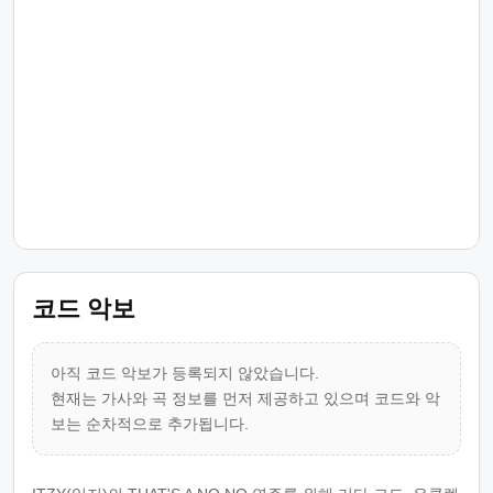
코드 악보
아직 코드 악보가 등록되지 않았습니다.
현재는 가사와 곡 정보를 먼저 제공하고 있으며 코드와 악
보는 순차적으로 추가됩니다.