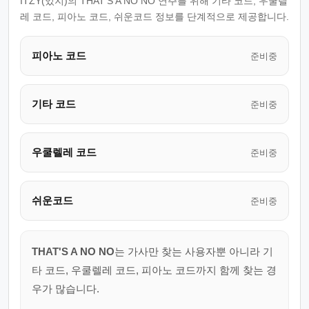
ITZY(있지)의 THAT'S A NO NO 연주를 위해 기타 코드, 우쿨렐
레 코드, 피아노 코드, 쉬운코드 정보를 단계적으로 제공합니다.
피아노 코드
준비중
기타 코드
준비중
우쿨렐레 코드
준비중
쉬운코드
준비중
THAT'S A NO NO
는 가사만 찾는 사용자뿐 아니라 기
타 코드, 우쿨렐레 코드, 피아노 코드까지 함께 찾는 경
우가 많습니다.