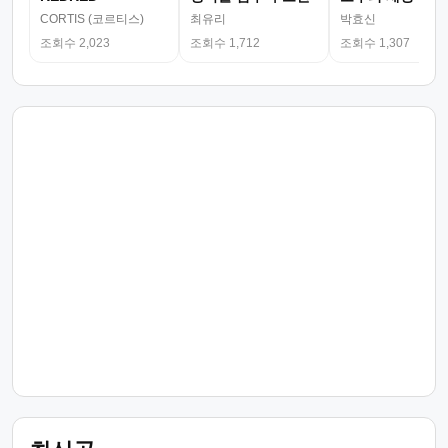
CORTIS (코르티스)
최유리
박효신
조회수 2,023
조회수 1,712
조회수 1,307