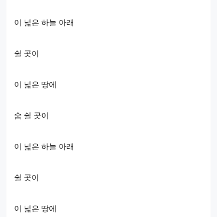
이 넓은 하늘 아래
쉴 곳이
이 넓은 땅에
숨 쉴 곳이
이 넓은 하늘 아래
쉴 곳이
이 넓은 땅에