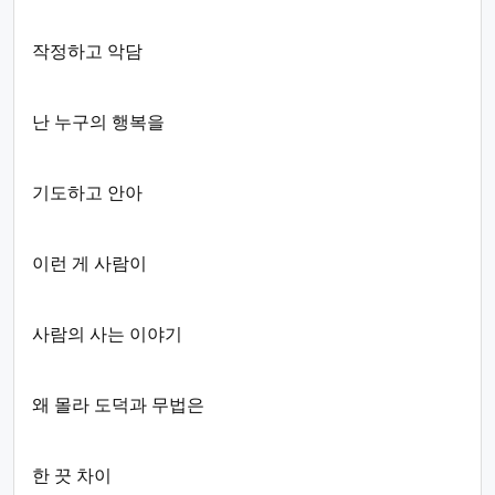
작정하고 악담
난 누구의 행복을
기도하고 안아
이런 게 사람이
사람의 사는 이야기
왜 몰라 도덕과 무법은
한 끗 차이