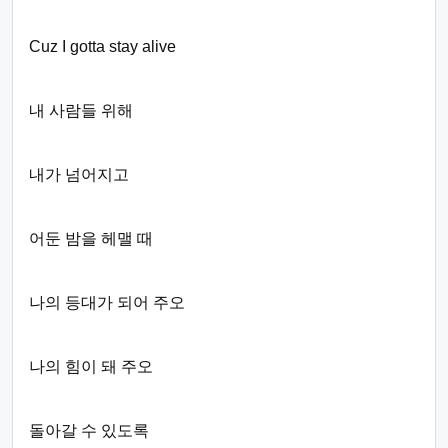
Cuz I gotta stay alive
내 사람들 위해
내가 넘어지고
어둔 밤을 헤맬 때
나의 등대가 되어 주오
나의 힘이 돼 주오
돌아갈 수 있도록