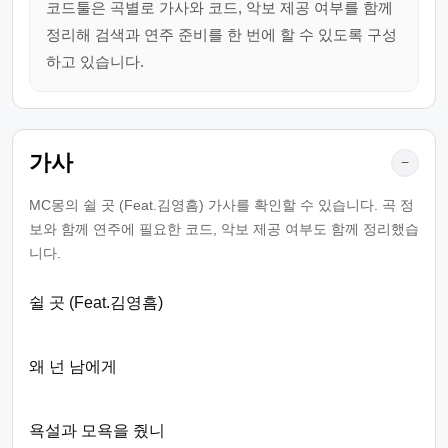
코드툴은 곡별로 가사와 코드, 악보 제공 여부를 함께
정리해 검색과 연주 준비를 한 번에 할 수 있도록 구성
하고 있습니다.
가사
−
MC몽의 쉴 곳 (Feat.김영흠) 가사를 확인할 수 있습니다. 곡 정
보와 함께 연주에 필요한 코드, 악보 제공 여부도 함께 정리했습
니다.
쉴 곳 (Feat.김영흠)
왜 넌 남에게
욕설과 모욕을 줬니