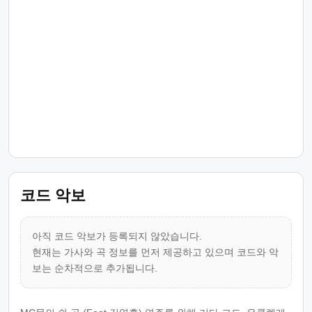
코드 악보
아직 코드 악보가 등록되지 않았습니다.
현재는 가사와 곡 정보를 먼저 제공하고 있으며 코드와 악
보는 순차적으로 추가됩니다.