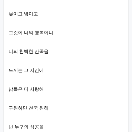
낮이고 밤이고
그것이 너의 행복이니
너의 천박한 만족을
느끼는 그 시간에
남들은 더 사랑해
구원하면 천국 원해
넌 누구의 성공을