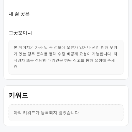
내 쉴 곳은
그곳뿐이니
본 페이지의 가사 및 곡 정보에 오류가 있거나 권리 침해 우려
가 있는 경우 문의를 통해 수정·비공개 요청이 가능합니다. 저
작권자 또는 정당한 대리인은 하단 신고를 통해 요청해 주세
요.
키워드
아직 키워드가 등록되지 않았습니다.