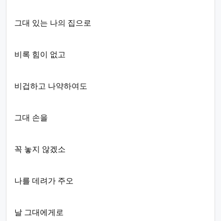
그대 있는 나의 집으로
비록 힘이 없고
비겁하고 나약하여도
그대 손을
꼭 놓지 않겠소
나를 데려가 주오
날 그대에게로