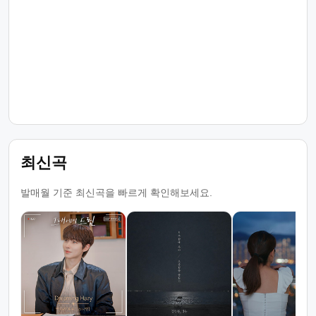
최신곡
발매월 기준 최신곡을 빠르게 확인해보세요.