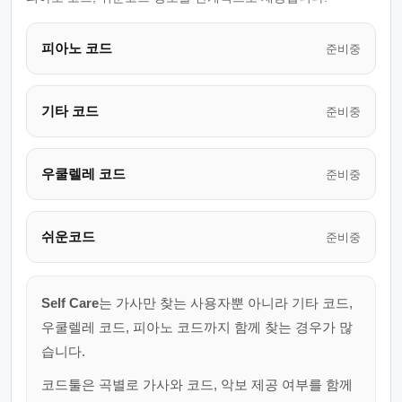
피아노 코드
준비중
기타 코드
준비중
우쿨렐레 코드
준비중
쉬운코드
준비중
Self Care
는 가사만 찾는 사용자뿐 아니라 기타 코드,
우쿨렐레 코드, 피아노 코드까지 함께 찾는 경우가 많
습니다.
코드툴은 곡별로 가사와 코드, 악보 제공 여부를 함께