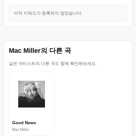
아직 키워드가 등록되지 않았습니다.
Mac Miller의 다른 곡
같은 아티스트의 다른 곡도 함께 확인해보세요.
Good News
Mac Miller