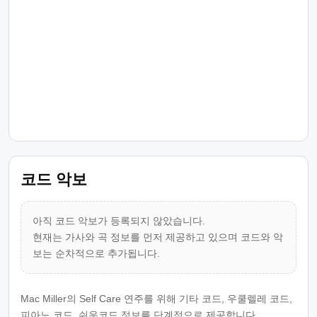
코드 악보
아직 코드 악보가 등록되지 않았습니다.
현재는 가사와 곡 정보를 먼저 제공하고 있으며 코드와 악
보는 순차적으로 추가됩니다.
Mac Miller의 Self Care 연주를 위해 기타 코드, 우쿨렐레 코드,
피아노 코드, 쉬운코드 정보를 단계적으로 제공합니다.