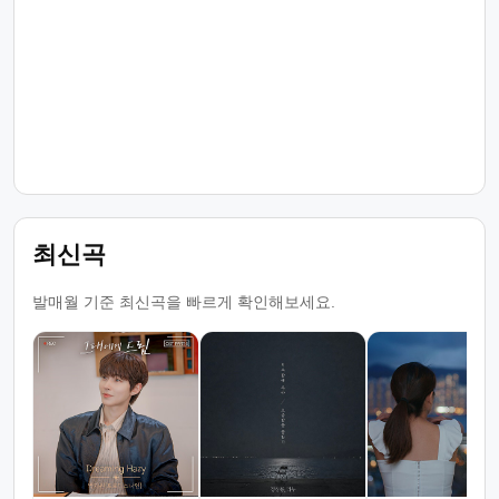
최신곡
발매월 기준 최신곡을 빠르게 확인해보세요.