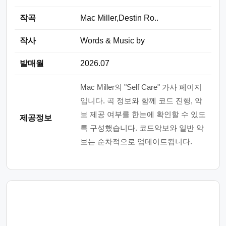
작곡
Mac Miller,Destin Ro..
작사
Words & Music by
발매월
2026.07
Mac Miller의 "Self Care" 가사 페이지
입니다. 곡 정보와 함께 코드 진행, 악
보 제공 여부를 한눈에 확인할 수 있도
제공정보
록 구성했습니다. 코드악보와 일반 악
보는 순차적으로 업데이트됩니다.