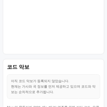
코드 악보
아직 코드 악보가 등록되지 않았습니다.
현재는 가사와 곡 정보를 먼저 제공하고 있으며 코드와 악
보는 순차적으로 추가됩니다.