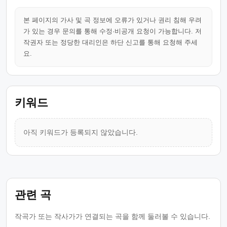
본 페이지의 가사 및 곡 정보에 오류가 있거나 권리 침해 우려
가 있는 경우 문의를 통해 수정·비공개 요청이 가능합니다. 저
작권자 또는 정당한 대리인은 하단 신고를 통해 요청해 주세
요.
키워드
아직 키워드가 등록되지 않았습니다.
관련 곡
작곡가 또는 작사가가 연결되는 곡을 함께 둘러볼 수 있습니다.