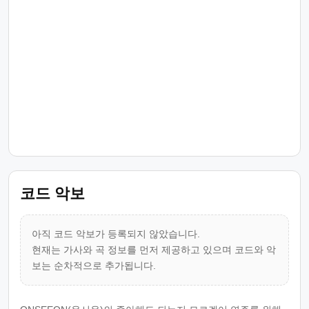
코드 악보
아직 코드 악보가 등록되지 않았습니다.
현재는 가사와 곡 정보를 먼저 제공하고 있으며 코드와 악
보는 순차적으로 추가됩니다.