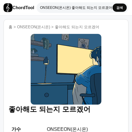
ChordTool
검색
홈
>
ONSEEON(온시온)
>
좋아해도 되는지 모르겠어
좋아해도 되는지 모르겠어
가수
ONSEEON(온시온)