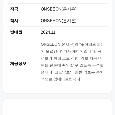
작곡
ONSEEON(온시온)
작사
ONSEEON(온시온)
발매월
2024.11
ONSEEON(온시온)의 "좋아해도 되는
지 모르겠어" 가사 페이지입니다. 곡
정보와 함께 코드 진행, 악보 제공 여
제공정보
부를 한눈에 확인할 수 있도록 구성했
습니다. 코드악보와 일반 악보는 순차
적으로 업데이트됩니다.