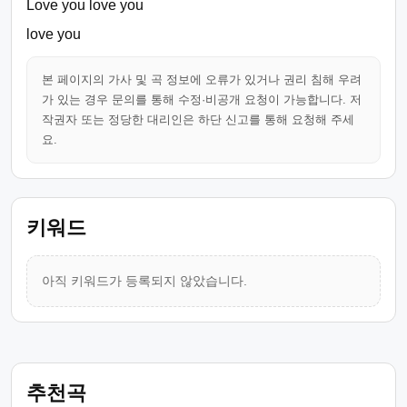
Love you love you
love you
본 페이지의 가사 및 곡 정보에 오류가 있거나 권리 침해 우려
가 있는 경우 문의를 통해 수정·비공개 요청이 가능합니다. 저
작권자 또는 정당한 대리인은 하단 신고를 통해 요청해 주세
요.
키워드
아직 키워드가 등록되지 않았습니다.
추천곡