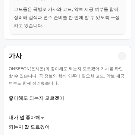
코드툴은 곡별로 가사와 코드, 악보 제공 여부를 함께
정리해 검색과 연주 준비를 한 번에 할 수 있도록 구성
하고 있습니다.
가사
−
ONSEEON(온시온)의 좋아해도 되는지 모르겠어 가사를 확인
할 수 있습니다. 곡 정보와 함께 연주에 필요한 코드, 악보 제공
여부도 함께 정리했습니다.
좋아해도 되는지 모르겠어
내가 널 좋아해도
되는지 잘 모르겠어