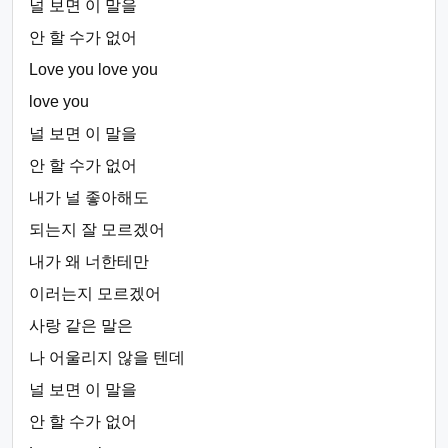
널 보면 이 말을
안 할 수가 없어
Love you love you
love you
널 보면 이 말을
안 할 수가 없어
내가 널 좋아해도
되는지 잘 모르겠어
내가 왜 너한테만
이러는지 모르겠어
사랑 같은 말은
나 어울리지 않을 텐데
널 보면 이 말을
안 할 수가 없어