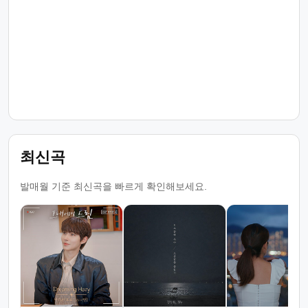
최신곡
발매월 기준 최신곡을 빠르게 확인해보세요.