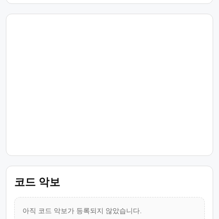
코드 악보
아직 코드 악보가 등록되지 않았습니다.