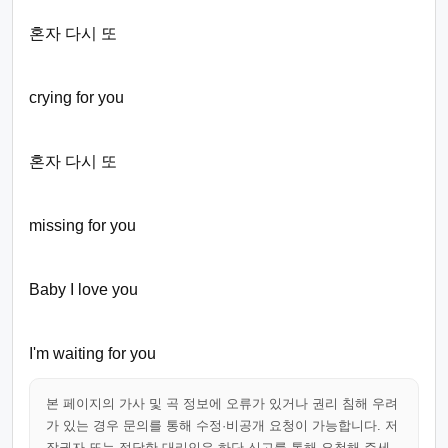
혼자 다시 또
crying for you
혼자 다시 또
missing for you
Baby I love you
I'm waiting for you
본 페이지의 가사 및 곡 정보에 오류가 있거나 권리 침해 우려
가 있는 경우 문의를 통해 수정·비공개 요청이 가능합니다. 저
작권자 또는 정당한 대리인은 하단 신고를 통해 요청해 주세