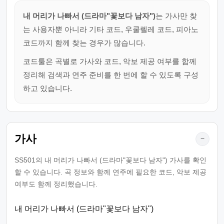
내 머리가 나빠서 (드라마"꽃보다 남자")
는 가사만 찾
는 사용자뿐 아니라 기타 코드, 우쿨렐레 코드, 피아노
코드까지 함께 찾는 경우가 많습니다.
코드툴은 곡별로 가사와 코드, 악보 제공 여부를 함께
정리해 검색과 연주 준비를 한 번에 할 수 있도록 구성
하고 있습니다.
가사
−
SS501의 내 머리가 나빠서 (드라마"꽃보다 남자") 가사를 확인
할 수 있습니다. 곡 정보와 함께 연주에 필요한 코드, 악보 제공
여부도 함께 정리했습니다.
내 머리가 나빠서 (드라마"꽃보다 남자")