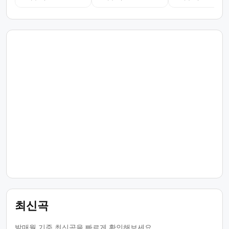
최신곡
발매월 기준 최신곡을 빠르게 확인해보세요.