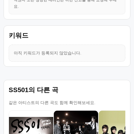
요.
키워드
아직 키워드가 등록되지 않았습니다.
SS501의 다른 곡
같은 아티스트의 다른 곡도 함께 확인해보세요.