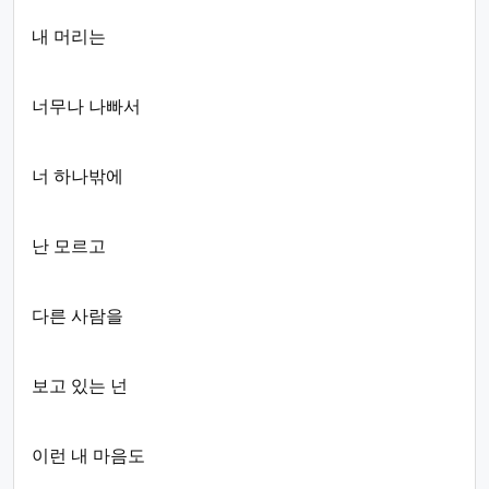
내 머리는
너무나 나빠서
너 하나밖에
난 모르고
다른 사람을
보고 있는 넌
이런 내 마음도