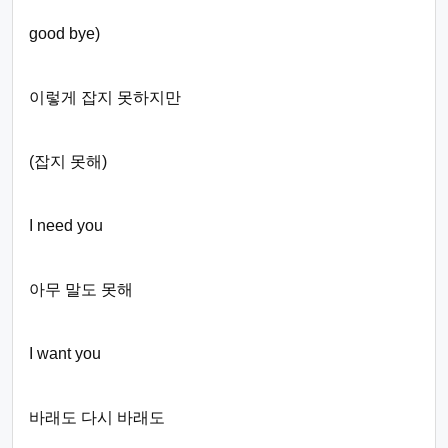
good bye)
이렇게 잡지 못하지만
(잡지 못해)
I need you
아무 말도 못해
I want you
바래도 다시 바래도