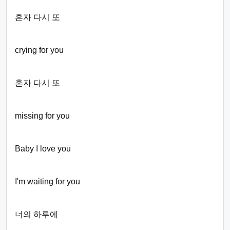
혼자 다시 또
crying for you
혼자 다시 또
missing for you
Baby I love you
I'm waiting for you
너의 하루에