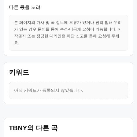
다른 몫을 노려
본 페이지의 가사 및 곡 정보에 오류가 있거나 권리 침해 우려
가 있는 경우 문의를 통해 수정·비공개 요청이 가능합니다. 저
작권자 또는 정당한 대리인은 하단 신고를 통해 요청해 주세
요.
키워드
아직 키워드가 등록되지 않았습니다.
TBNY의 다른 곡