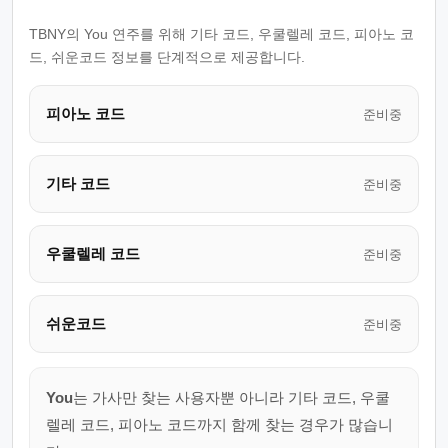
TBNY의 You 연주를 위해 기타 코드, 우쿨렐레 코드, 피아노 코
드, 쉬운코드 정보를 단계적으로 제공합니다.
피아노 코드
준비중
기타 코드
준비중
우쿨렐레 코드
준비중
쉬운코드
준비중
You
는 가사만 찾는 사용자뿐 아니라 기타 코드, 우쿨
렐레 코드, 피아노 코드까지 함께 찾는 경우가 많습니