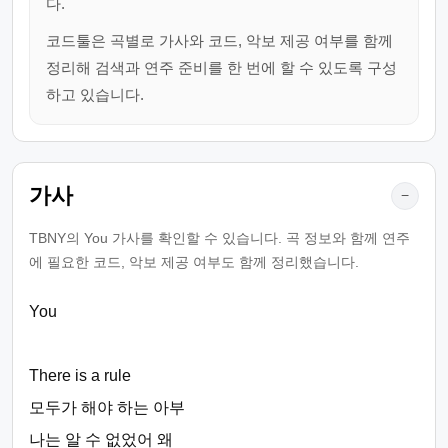
다.
코드툴은 곡별로 가사와 코드, 악보 제공 여부를 함께
정리해 검색과 연주 준비를 한 번에 할 수 있도록 구성
하고 있습니다.
가사
−
TBNY의 You 가사를 확인할 수 있습니다. 곡 정보와 함께 연주
에 필요한 코드, 악보 제공 여부도 함께 정리했습니다.
You
There is a rule
모두가 해야 하는 아부
나는 알 수 없었어 왜