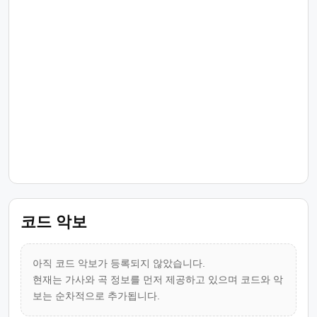
코드 악보
아직 코드 악보가 등록되지 않았습니다.
현재는 가사와 곡 정보를 먼저 제공하고 있으며 코드와 악
보는 순차적으로 추가됩니다.