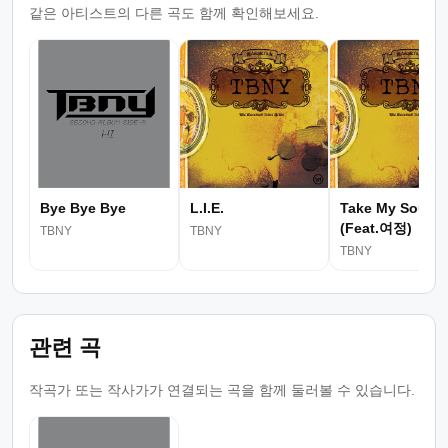
같은 아티스트의 다른 곡도 함께 확인해보세요.
Bye Bye Bye
L.I.E.
Take My Soul
(Feat.여정)
TBNY
TBNY
TBNY
관련 곡
작곡가 또는 작사가가 연결되는 곡을 함께 둘러볼 수 있습니다.