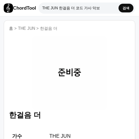
ChordTool
검색
홈
>
THE JUN
>
한걸음 더
한걸음 더
가수
THE JUN