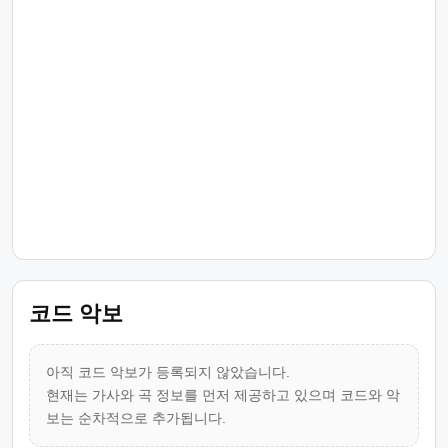
코드 악보
아직 코드 악보가 등록되지 않았습니다.
현재는 가사와 곡 정보를 먼저 제공하고 있으며 코드와 악
보는 순차적으로 추가됩니다.