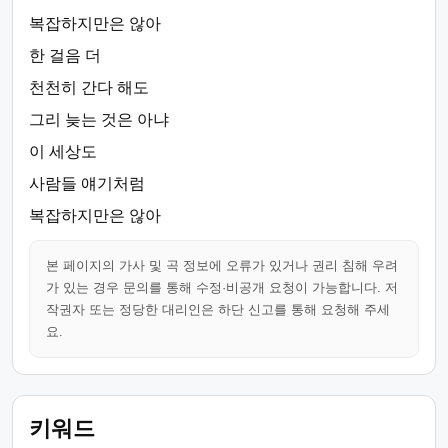
복잡하지만은 않아
한 걸음 더
천천히 간다 해도
그리 늦는 것은 아냐
이 세상도
사람들 얘기처럼
복잡하지만은 않아
본 페이지의 가사 및 곡 정보에 오류가 있거나 권리 침해 우려
가 있는 경우 문의를 통해 수정·비공개 요청이 가능합니다. 저
작권자 또는 정당한 대리인은 하단 신고를 통해 요청해 주세
요.
키워드