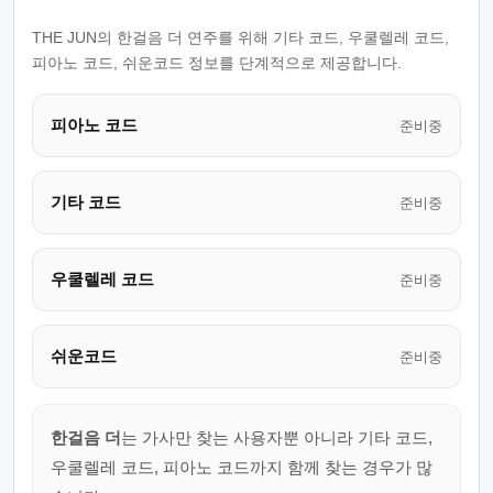
THE JUN의 한걸음 더 연주를 위해 기타 코드, 우쿨렐레 코드,
피아노 코드, 쉬운코드 정보를 단계적으로 제공합니다.
피아노 코드
준비중
기타 코드
준비중
우쿨렐레 코드
준비중
쉬운코드
준비중
한걸음 더
는 가사만 찾는 사용자뿐 아니라 기타 코드,
우쿨렐레 코드, 피아노 코드까지 함께 찾는 경우가 많