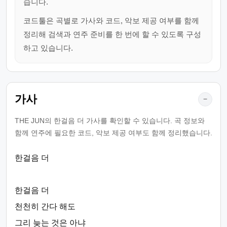
습니다.
코드툴은 곡별로 가사와 코드, 악보 제공 여부를 함께
정리해 검색과 연주 준비를 한 번에 할 수 있도록 구성
하고 있습니다.
가사
−
THE JUN의 한걸음 더 가사를 확인할 수 있습니다. 곡 정보와
함께 연주에 필요한 코드, 악보 제공 여부도 함께 정리했습니다.
한걸음 더
한걸음 더
천천히 간다 해도
그리 늦는 것은 아냐