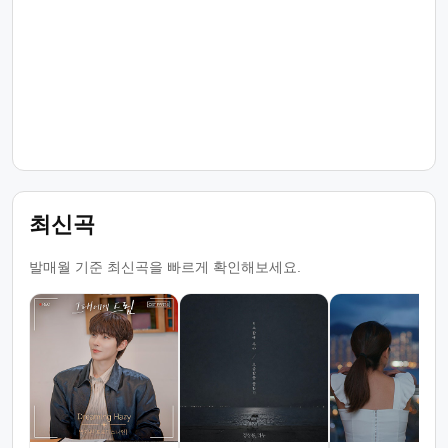
최신곡
발매월 기준 최신곡을 빠르게 확인해보세요.