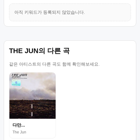
아직 키워드가 등록되지 않았습니다.
THE JUN의 다른 곡
같은 아티스트의 다른 곡도 함께 확인해보세요.
다만...
The Jun