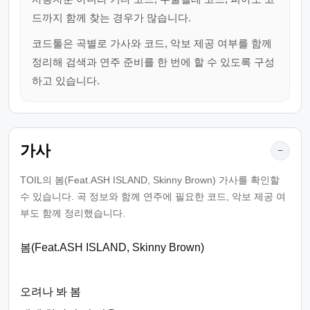
드까지 함께 찾는 경우가 많습니다.
코드툴은 곡별로 가사와 코드, 악보 제공 여부를 함께
정리해 검색과 연주 준비를 한 번에 할 수 있도록 구성
하고 있습니다.
가사
−
TOIL의 봄(Feat.ASH ISLAND, Skinny Brown) 가사를 확인할
수 있습니다. 곡 정보와 함께 연주에 필요한 코드, 악보 제공 여
부도 함께 정리했습니다.
봄(Feat.ASH ISLAND, Skinny Brown)
오려나 봐 봄