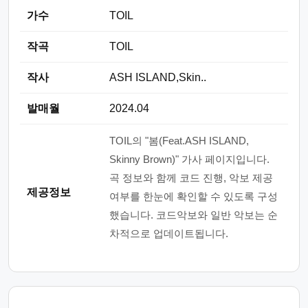
가수
TOIL
작곡
TOIL
작사
ASH ISLAND,Skin..
발매월
2024.04
TOIL의 "봄(Feat.ASH ISLAND,
Skinny Brown)" 가사 페이지입니다.
곡 정보와 함께 코드 진행, 악보 제공
제공정보
여부를 한눈에 확인할 수 있도록 구성
했습니다. 코드악보와 일반 악보는 순
차적으로 업데이트됩니다.