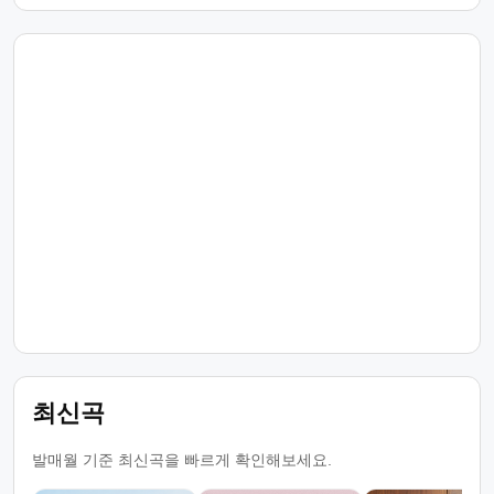
최신곡
발매월 기준 최신곡을 빠르게 확인해보세요.