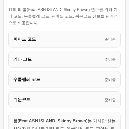
TOIL의 봄(Feat.ASH ISLAND, Skinny Brown) 연주를 위해 기
타 코드, 우쿨렐레 코드, 피아노 코드, 쉬운코드 정보를 단계적
으로 제공합니다.
피아노 코드
준비중
기타 코드
준비중
우쿨렐레 코드
준비중
쉬운코드
준비중
봄(Feat.ASH ISLAND, Skinny Brown)
는 가사만 찾는
사용자뿐 아니라 기타 코드, 우쿨렐레 코드, 피아노 코