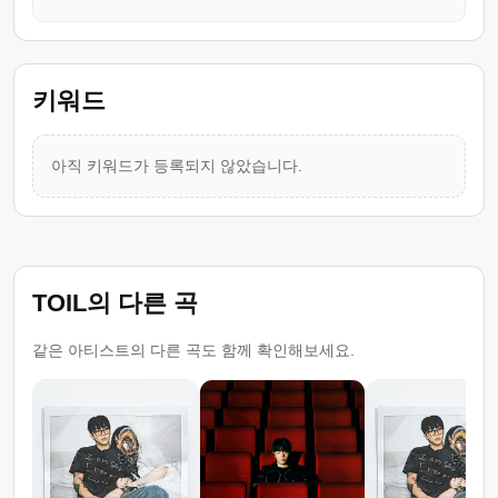
키워드
아직 키워드가 등록되지 않았습니다.
TOIL의 다른 곡
같은 아티스트의 다른 곡도 함께 확인해보세요.