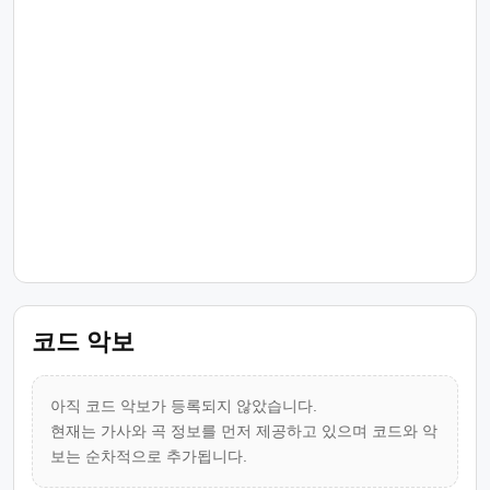
코드 악보
아직 코드 악보가 등록되지 않았습니다.
현재는 가사와 곡 정보를 먼저 제공하고 있으며 코드와 악
보는 순차적으로 추가됩니다.