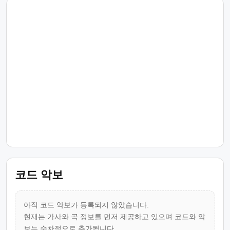
코드 악보
아직 코드 악보가 등록되지 않았습니다.
현재는 가사와 곡 정보를 먼저 제공하고 있으며 코드와 악
보는 순차적으로 추가됩니다.