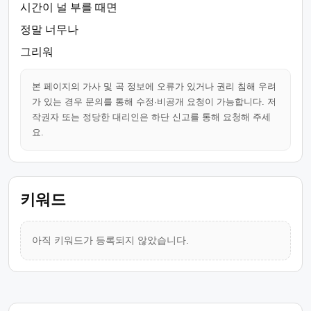
시간이 널 부를 때면
정말 너무나
그리워
본 페이지의 가사 및 곡 정보에 오류가 있거나 권리 침해 우려
가 있는 경우 문의를 통해 수정·비공개 요청이 가능합니다. 저
작권자 또는 정당한 대리인은 하단 신고를 통해 요청해 주세
요.
키워드
아직 키워드가 등록되지 않았습니다.