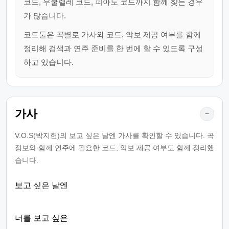
코드, 우쿨렐레 코드, 피아노 코드까지 함께 찾는 경우
가 많습니다.
코드툴은 곡별로 가사와 코드, 악보 제공 여부를 함께
정리해 검색과 연주 준비를 한 번에 할 수 있도록 구성
하고 있습니다.
가사
−
V.O.S(박지헌)의 보고 싶은 날엔 가사를 확인할 수 있습니다. 곡
정보와 함께 연주에 필요한 코드, 악보 제공 여부도 함께 정리했
습니다.
보고 싶은 날엔
너를 보고 싶은