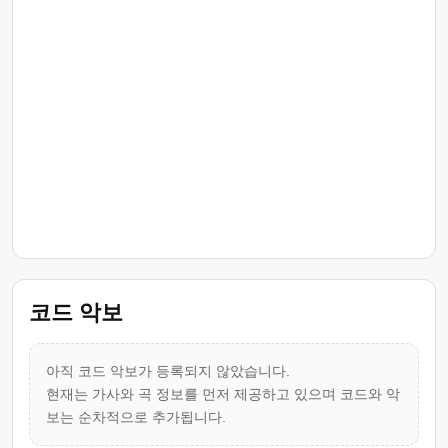
코드 악보
아직 코드 악보가 등록되지 않았습니다.
현재는 가사와 곡 정보를 먼저 제공하고 있으며 코드와 악
보는 순차적으로 추가됩니다.