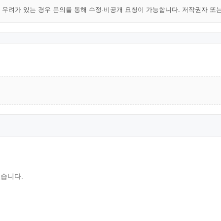
해 우려가 있는 경우 문의를 통해 수정·비공개 요청이 가능합니다. 저작권자 또
있습니다.