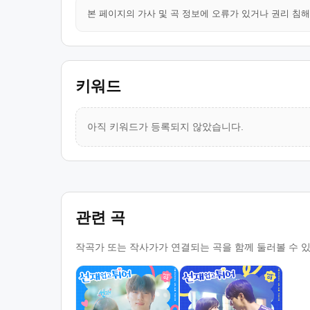
본 페이지의 가사 및 곡 정보에 오류가 있거나 권리 침
키워드
아직 키워드가 등록되지 않았습니다.
관련 곡
작곡가 또는 작사가가 연결되는 곡을 함께 둘러볼 수 