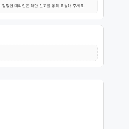
는 정당한 대리인은 하단 신고를 통해 요청해 주세요.