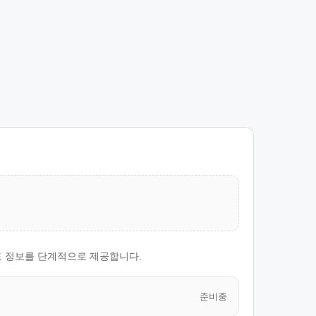
 쉬운코드 정보를 단계적으로 제공합니다.
준비중