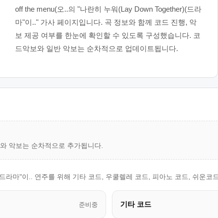
off the menu(오..의 "나란히 누워(Lay Down Together)(드라
마"이.." 가사 페이지입니다. 곡 정보와 함께 코드 진행, 악
보 제공 여부를 한눈에 확인할 수 있도록 구성했습니다. 코
드악보와 일반 악보는 순차적으로 업데이트됩니다.
드와 악보는 순차적으로 추가됩니다.
ogether)(드라마"이.. 연주를 위해 기타 코드, 우쿨렐레 코드, 피아노 코드,
기타 코드
준비중