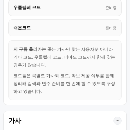
우쿨렐레 코드
준비중
쉬운코드
준비중
저 구름 흘러가는 곳
는 가사만 찾는 사용자뿐 아니라
기타 코드, 우쿨렐레 코드, 피아노 코드까지 함께 찾는
경우가 많습니다.
코드툴은 곡별로 가사와 코드, 악보 제공 여부를 함께
정리해 검색과 연주 준비를 한 번에 할 수 있도록 구성
하고 있습니다.
가사
−