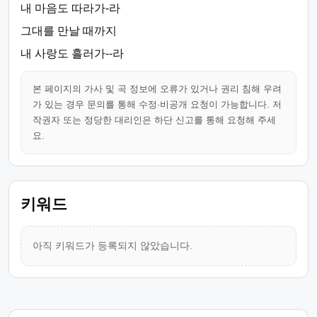
내 마음도 따라가-라
그대를 만날 때까지
내 사랑도 흘러가--라
본 페이지의 가사 및 곡 정보에 오류가 있거나 권리 침해 우려
가 있는 경우 문의를 통해 수정·비공개 요청이 가능합니다. 저
작권자 또는 정당한 대리인은 하단 신고를 통해 요청해 주세
요.
키워드
아직 키워드가 등록되지 않았습니다.