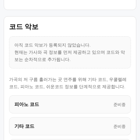
코드 악보
아직 코드 악보가 등록되지 않았습니다.
현재는 가사와 곡 정보를 먼저 제공하고 있으며 코드와 악
보는 순차적으로 추가됩니다.
가곡의 저 구름 흘러가는 곳 연주를 위해 기타 코드, 우쿨렐레
코드, 피아노 코드, 쉬운코드 정보를 단계적으로 제공합니다.
피아노 코드
준비중
기타 코드
준비중