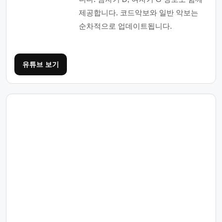
제공합니다. 코드악보와 일반 악보는
순차적으로 업데이트됩니다.
유튜브 보기