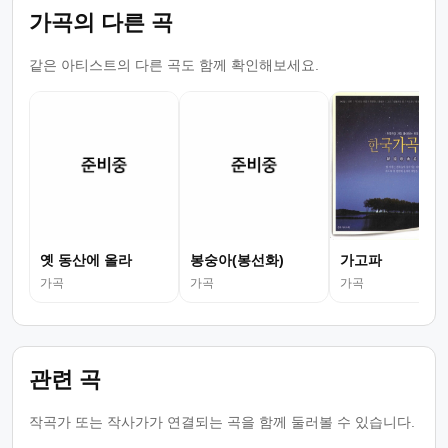
가곡의 다른 곡
같은 아티스트의 다른 곡도 함께 확인해보세요.
옛 동산에 올라
봉숭아(봉선화)
가고파
가곡
가곡
가곡
관련 곡
작곡가 또는 작사가가 연결되는 곡을 함께 둘러볼 수 있습니다.