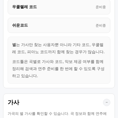
우쿨렐레 코드
준비중
쉬운코드
준비중
별
는 가사만 찾는 사용자뿐 아니라 기타 코드, 우쿨렐
레 코드, 피아노 코드까지 함께 찾는 경우가 많습니다.
코드툴은 곡별로 가사와 코드, 악보 제공 여부를 함께
정리해 검색과 연주 준비를 한 번에 할 수 있도록 구성
하고 있습니다.
가사
−
가곡의 별 가사를 확인할 수 있습니다. 곡 정보와 함께 연주에