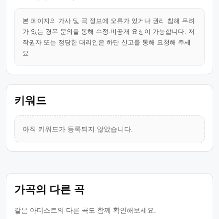
본 페이지의 가사 및 곡 정보에 오류가 있거나 권리 침해 우려
가 있는 경우 문의를 통해 수정·비공개 요청이 가능합니다. 저
작권자 또는 정당한 대리인은 하단 신고를 통해 요청해 주세
요.
키워드
아직 키워드가 등록되지 않았습니다.
가곡의 다른 곡
같은 아티스트의 다른 곡도 함께 확인해보세요.