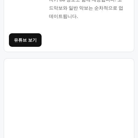
드악보와 일반 악보는 순차적으로 업
데이트됩니다.
유튜브 보기