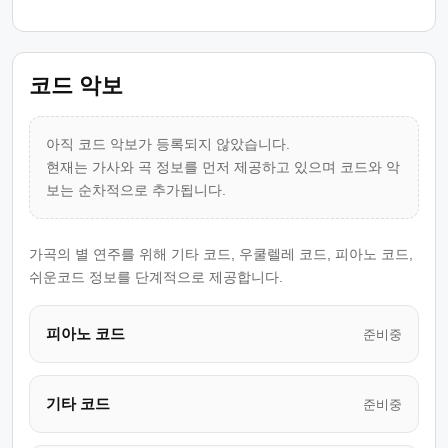
코드 악보
아직 코드 악보가 등록되지 않았습니다.
현재는 가사와 곡 정보를 먼저 제공하고 있으며 코드와 악
보는 순차적으로 추가됩니다.
가곡의 별 연주를 위해 기타 코드, 우쿨렐레 코드, 피아노 코드,
쉬운코드 정보를 단계적으로 제공합니다.
피아노 코드
준비중
기타 코드
준비중