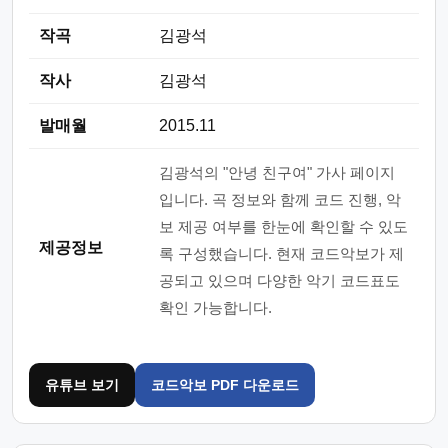
작곡
김광석
작사
김광석
발매월
2015.11
김광석의 "안녕 친구여" 가사 페이지
입니다. 곡 정보와 함께 코드 진행, 악
보 제공 여부를 한눈에 확인할 수 있도
제공정보
록 구성했습니다. 현재 코드악보가 제
공되고 있으며 다양한 악기 코드표도
확인 가능합니다.
유튜브 보기
코드악보 PDF 다운로드