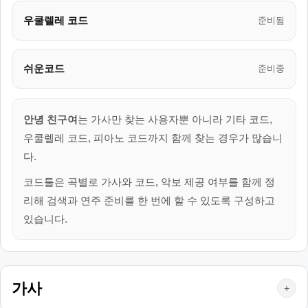
우쿨렐레 코드
준비됨
쉬운코드
준비중
안녕 친구여
는 가사만 찾는 사용자뿐 아니라 기타 코드,
우쿨렐레 코드, 피아노 코드까지 함께 찾는 경우가 많습니
다.
코드툴은 곡별로 가사와 코드, 악보 제공 여부를 함께 정
리해 검색과 연주 준비를 한 번에 할 수 있도록 구성하고
있습니다.
가사
+