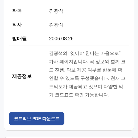
작곡
김광석
작사
김광석
발매월
2006.08.26
김광석의 "잊어야 한다는 마음으로"
가사 페이지입니다. 곡 정보와 함께 코
드 진행, 악보 제공 여부를 한눈에 확
제공정보
인할 수 있도록 구성했습니다. 현재 코
드악보가 제공되고 있으며 다양한 악
기 코드표도 확인 가능합니다.
코드악보 PDF 다운로드