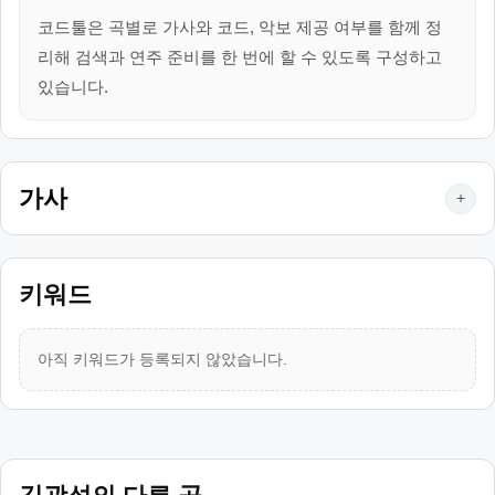
코드툴은 곡별로 가사와 코드, 악보 제공 여부를 함께 정
리해 검색과 연주 준비를 한 번에 할 수 있도록 구성하고
있습니다.
가사
+
키워드
아직 키워드가 등록되지 않았습니다.