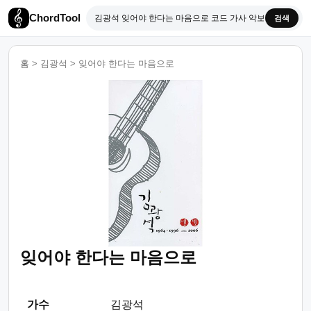
ChordTool
검색
홈
>
김광석
>
잊어야 한다는 마음으로
잊어야 한다는 마음으로
가수
김광석