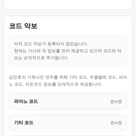
코드 악보
아직 코드 악보가 등록되지 않았습니다.
현재는 가사와 곡 정보를 먼저 제공하고 있으며 코드와 악
보는 순차적으로 추가됩니다.
김진호의 가족사진 연주를 위해 기타 코드, 우쿨렐레 코드, 피아
노 코드, 쉬운코드 정보를 단계적으로 제공합니다.
피아노 코드
준비중
기타 코드
준비중