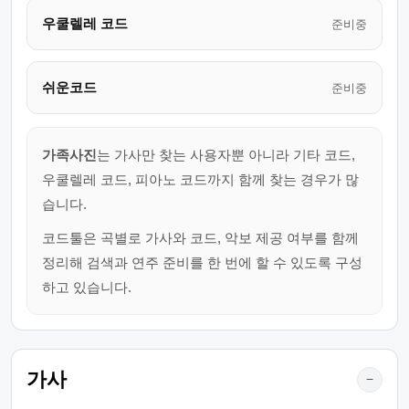
우쿨렐레 코드
준비중
쉬운코드
준비중
가족사진
는 가사만 찾는 사용자뿐 아니라 기타 코드,
우쿨렐레 코드, 피아노 코드까지 함께 찾는 경우가 많
습니다.
코드툴은 곡별로 가사와 코드, 악보 제공 여부를 함께
정리해 검색과 연주 준비를 한 번에 할 수 있도록 구성
하고 있습니다.
가사
−