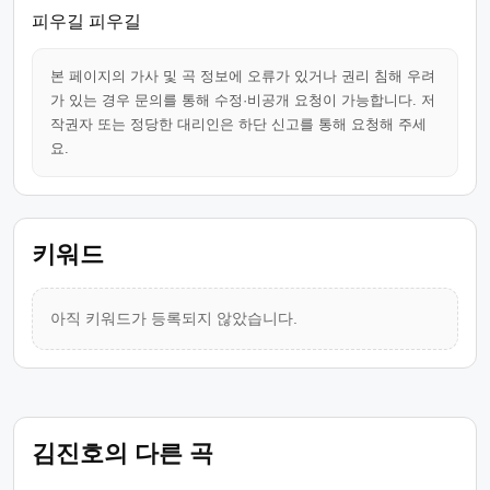
피우길 피우길
본 페이지의 가사 및 곡 정보에 오류가 있거나 권리 침해 우려
가 있는 경우 문의를 통해 수정·비공개 요청이 가능합니다. 저
작권자 또는 정당한 대리인은 하단 신고를 통해 요청해 주세
요.
키워드
아직 키워드가 등록되지 않았습니다.
김진호의 다른 곡