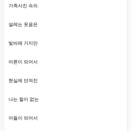
가족사진 속의
설레는 웃음은
빛바래 가지만
어른이 되어서
현실에 던져진
나는 철이 없는
아들이 되어서