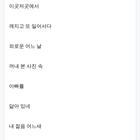
이곳저곳에서
깨지고 또 일어서다
외로운 어느 날
꺼내 본 사진 속
아빠를
닮아 있네
내 젊음 어느새