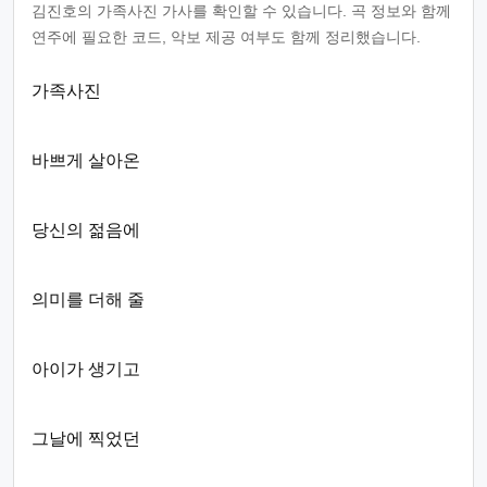
김진호의 가족사진 가사를 확인할 수 있습니다. 곡 정보와 함께
연주에 필요한 코드, 악보 제공 여부도 함께 정리했습니다.
가족사진
바쁘게 살아온
당신의 젊음에
의미를 더해 줄
아이가 생기고
그날에 찍었던