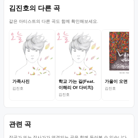
김진호의 다른 곡
같은 아티스트의 다른 곡도 함께 확인해보세요.
가족사진
학교 가는 길(Feat.
가을이 오면
이해리 Of 다비치)
김진호
김진호
김진호
관련 곡
작곡가 또는 작사가가 연결되는 곡을 함께 둘러볼 수 있습니다.