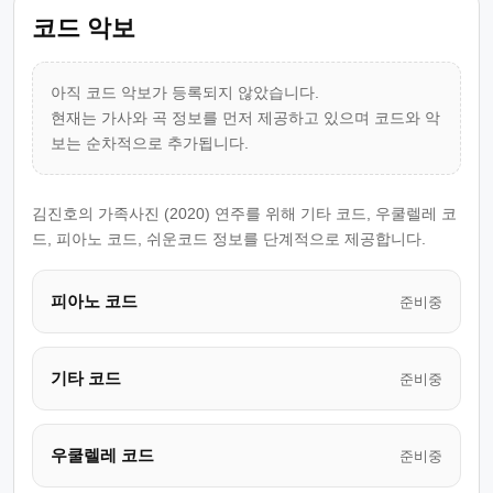
코드 악보
아직 코드 악보가 등록되지 않았습니다.
현재는 가사와 곡 정보를 먼저 제공하고 있으며 코드와 악
보는 순차적으로 추가됩니다.
김진호의 가족사진 (2020) 연주를 위해 기타 코드, 우쿨렐레 코
드, 피아노 코드, 쉬운코드 정보를 단계적으로 제공합니다.
피아노 코드
준비중
기타 코드
준비중
우쿨렐레 코드
준비중