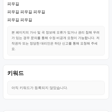
피우길
피우길 피우길 피우길
피우길 피우길
본 페이지의 가사 및 곡 정보에 오류가 있거나 권리 침해 우려
가 있는 경우 문의를 통해 수정·비공개 요청이 가능합니다. 저
작권자 또는 정당한 대리인은 하단 신고를 통해 요청해 주세
요.
키워드
아직 키워드가 등록되지 않았습니다.