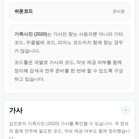
쉬운코드
준비중
가족사진 (2020)
는 가사만 찾는 사용자뿐 아니라 기타
코드, 우쿨렐레 코드, 피아노 코드까지 함께 찾는 경우
가 많습니다.
코드툴은 곡별로 가사와 코드, 악보 제공 여부를 함께
정리해 검색과 연주 준비를 한 번에 할 수 있도록 구성
하고 있습니다.
가사
−
김진호의 가족사진 (2020) 가사를 확인할 수 있습니다. 곡 정보
와 함께 연주에 필요한 코드, 악보 제공 여부도 함께 정리했습니
다.