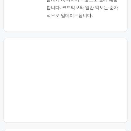
합니다. 코드악보와 일반 악보는 순차
적으로 업데이트됩니다.