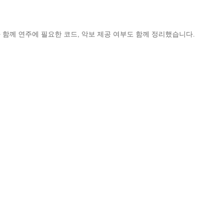
 함께 연주에 필요한 코드, 악보 제공 여부도 함께 정리했습니다.