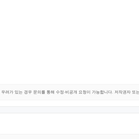
해 우려가 있는 경우 문의를 통해 수정·비공개 요청이 가능합니다. 저작권자 또