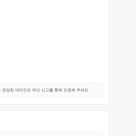
는 정당한 대리인은 하단 신고를 통해 요청해 주세요.