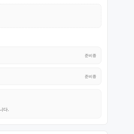
준비중
준비중
니다.