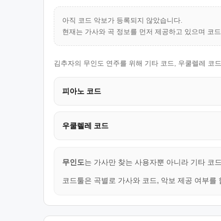
아직 코드 악보가 등록되지 않았습니다.
현재는 가사와 곡 정보를 먼저 제공하고 있으며 코
김추자의 무인도 연주를 위해 기타 코드, 우쿨렐레 코드
피아노 코드
우쿨렐레 코드
무인도
는 가사만 찾는 사용자뿐 아니라 기타 코드
코드툴은 곡별로 가사와 코드, 악보 제공 여부를 