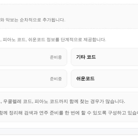
드와 악보는 순차적으로 추가됩니다.
, 피아노 코드, 쉬운코드 정보를 단계적으로 제공합니다.
기타 코드
준비중
쉬운코드
준비중
, 우쿨렐레 코드, 피아노 코드까지 함께 찾는 경우가 많습니다.
함께 정리해 검색과 연주 준비를 한 번에 할 수 있도록 구성하고 있습