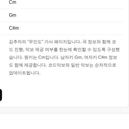
Cm
Gm
C#m
김추자의 "무인도" 가사 페이지입니다. 곡 정보와 함께 코
드 진행, 악보 제공 여부를 한눈에 확인할 수 있도록 구성했
습니다. 원키는 Cm입니다. 남자키 Gm, 여자키 C#m 정보
도 함께 제공합니다. 코드악보와 일반 악보는 순차적으로
업데이트됩니다.