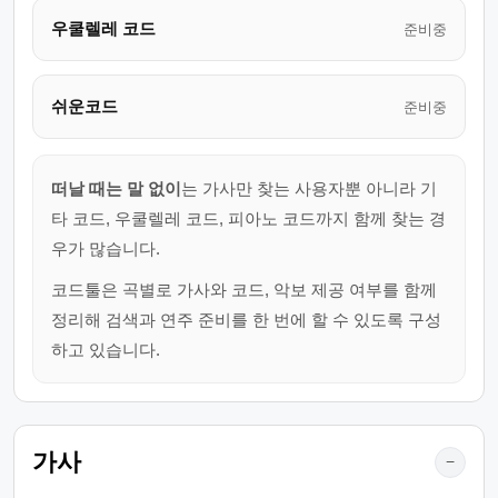
우쿨렐레 코드
준비중
쉬운코드
준비중
떠날 때는 말 없이
는 가사만 찾는 사용자뿐 아니라 기
타 코드, 우쿨렐레 코드, 피아노 코드까지 함께 찾는 경
우가 많습니다.
코드툴은 곡별로 가사와 코드, 악보 제공 여부를 함께
정리해 검색과 연주 준비를 한 번에 할 수 있도록 구성
하고 있습니다.
가사
−