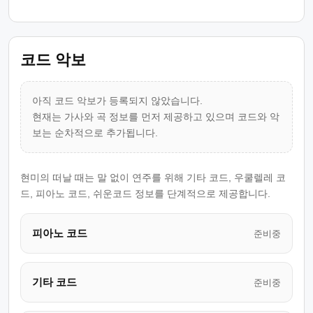
코드 악보
아직 코드 악보가 등록되지 않았습니다.
현재는 가사와 곡 정보를 먼저 제공하고 있으며 코드와 악
보는 순차적으로 추가됩니다.
현미의 떠날 때는 말 없이 연주를 위해 기타 코드, 우쿨렐레 코
드, 피아노 코드, 쉬운코드 정보를 단계적으로 제공합니다.
피아노 코드
준비중
기타 코드
준비중