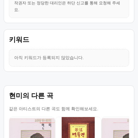
작권자 또는 정당한 대리인은 하단 신고를 통해 요청해 주세
요.
키워드
아직 키워드가 등록되지 않았습니다.
현미의 다른 곡
같은 아티스트의 다른 곡도 함께 확인해보세요.