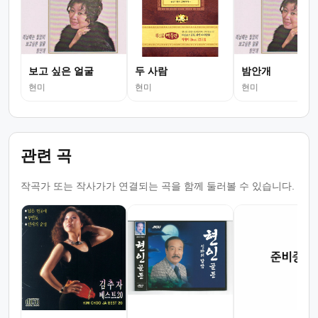
보고 싶은 얼굴
두 사람
밤안개
현미
현미
현미
관련 곡
작곡가 또는 작사가가 연결되는 곡을 함께 둘러볼 수 있습니다.