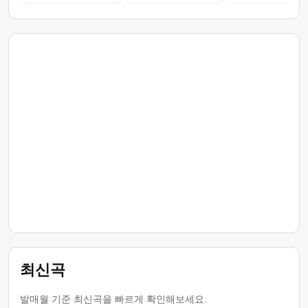
최신곡
발매월 기준 최신곡을 빠르게 확인해보세요.