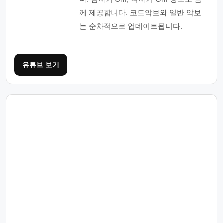
께 제공합니다. 코드악보와 일반 악보
는 순차적으로 업데이트됩니다.
유튜브 보기