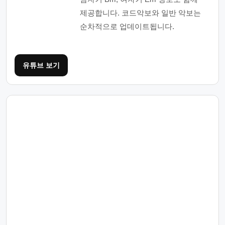
제공합니다. 코드악보와 일반 악보는
순차적으로 업데이트됩니다.
유튜브 보기