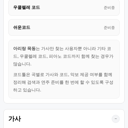
우쿨렐레 코드
준비중
쉬운코드
준비중
아리랑 목동
는 가사만 찾는 사용자뿐 아니라 기타 코
드, 우쿨렐레 코드, 피아노 코드까지 함께 찾는 경우가
많습니다.
코드툴은 곡별로 가사와 코드, 악보 제공 여부를 함께
정리해 검색과 연주 준비를 한 번에 할 수 있도록 구성
하고 있습니다.
가사
−