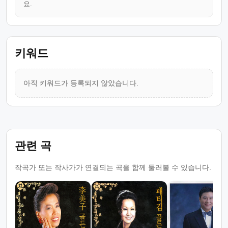
요.
키워드
아직 키워드가 등록되지 않았습니다.
관련 곡
작곡가 또는 작사가가 연결되는 곡을 함께 둘러볼 수 있습니다.