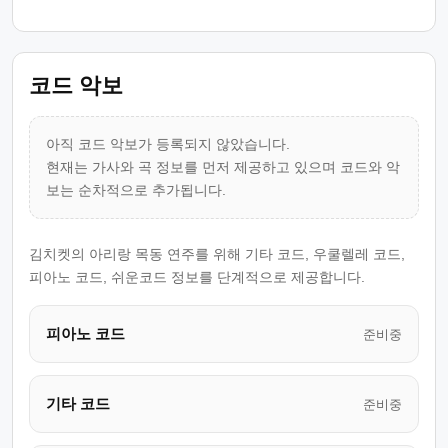
코드 악보
아직 코드 악보가 등록되지 않았습니다.
현재는 가사와 곡 정보를 먼저 제공하고 있으며 코드와 악
보는 순차적으로 추가됩니다.
김치켓의 아리랑 목동 연주를 위해 기타 코드, 우쿨렐레 코드,
피아노 코드, 쉬운코드 정보를 단계적으로 제공합니다.
피아노 코드
준비중
기타 코드
준비중