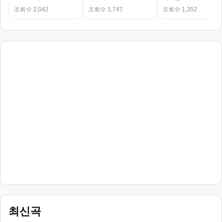
조회수 2,042
조회수 1,747
조회수 1,352
최신곡