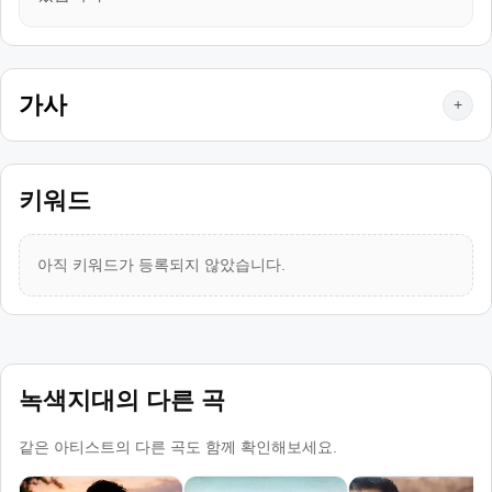
가사
+
키워드
아직 키워드가 등록되지 않았습니다.
녹색지대의 다른 곡
같은 아티스트의 다른 곡도 함께 확인해보세요.