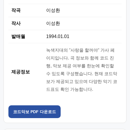
작곡
이성환
작사
이성환
발매월
1994.01.01
녹색지대의 "사랑을 할꺼야" 가사 페
이지입니다. 곡 정보와 함께 코드 진
행, 악보 제공 여부를 한눈에 확인할
제공정보
수 있도록 구성했습니다. 현재 코드악
보가 제공되고 있으며 다양한 악기 코
드표도 확인 가능합니다.
코드악보 PDF 다운로드