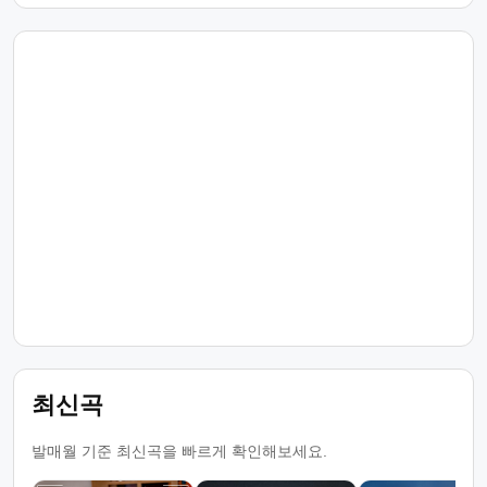
최신곡
발매월 기준 최신곡을 빠르게 확인해보세요.