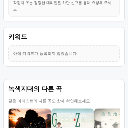
작권자 또는 정당한 대리인은 하단 신고를 통해 요청해 주세
요.
키워드
아직 키워드가 등록되지 않았습니다.
녹색지대의 다른 곡
같은 아티스트의 다른 곡도 함께 확인해보세요.