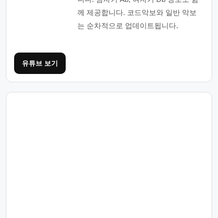
께 제공합니다. 코드악보와 일반 악보
는 순차적으로 업데이트됩니다.
유튜브 보기