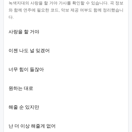
녹색지대의 사랑을 할 거야 가사를 확인할 수 있습니다. 곡 정보
와 함께 연주에 필요한 코드, 악보 제공 여부도 함께 정리했습니
다.
사랑을 할 거야
이젠 나도 널 잊겠어
너무 힘이 들잖아
원하는 대로
해줄 순 있지만
난 더 이상 해줄게 없어