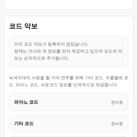
코드 악보
아직 코드 악보가 등록되지 않았습니다.
현재는 가사와 곡 정보를 먼저 제공하고 있으며 코드와 악
보는 순차적으로 추가됩니다.
녹색지대의 사랑을 할 거야 연주를 위해 기타 코드, 우쿨렐레 코
드, 피아노 코드, 쉬운코드 정보를 단계적으로 제공합니다.
피아노 코드
준비중
기타 코드
준비중