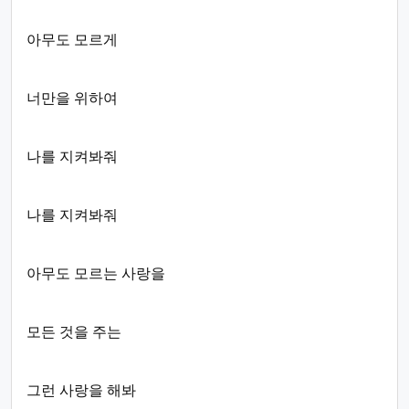
아무도 모르게
너만을 위하여
나를 지켜봐줘
나를 지켜봐줘
아무도 모르는 사랑을
모든 것을 주는
그런 사랑을 해봐