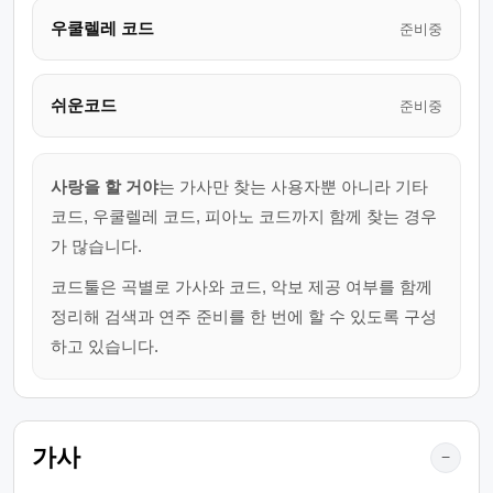
우쿨렐레 코드
준비중
쉬운코드
준비중
사랑을 할 거야
는 가사만 찾는 사용자뿐 아니라 기타
코드, 우쿨렐레 코드, 피아노 코드까지 함께 찾는 경우
가 많습니다.
코드툴은 곡별로 가사와 코드, 악보 제공 여부를 함께
정리해 검색과 연주 준비를 한 번에 할 수 있도록 구성
하고 있습니다.
가사
−