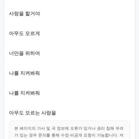
사랑을 할거야
아무도 모르게
너만을 위하여
나를 지켜봐줘
나를 지켜봐줘
아무도 모르는 사랑을
본 페이지의 가사 및 곡 정보에 오류가 있거나 권리 침해 우려
가 있는 경우 문의를 통해 수정·비공개 요청이 가능합니다. 저