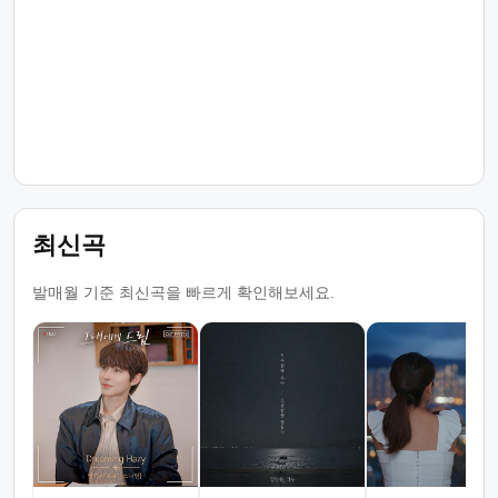
최신곡
발매월 기준 최신곡을 빠르게 확인해보세요.