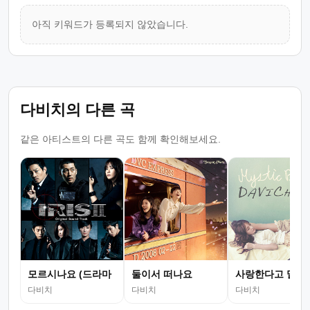
아직 키워드가 등록되지 않았습니다.
다비치의 다른 곡
같은 아티스트의 다른 곡도 함께 확인해보세요.
모르시나요 (드라마
둘이서 떠나요
사랑한다고 말했
다비치
다비치
다비치