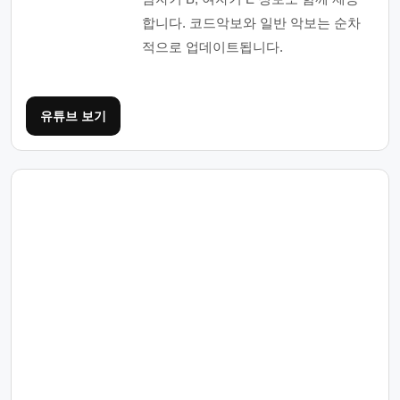
합니다. 코드악보와 일반 악보는 순차
적으로 업데이트됩니다.
유튜브 보기