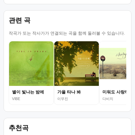
관련 곡
작곡가 또는 작사가가 연결되는 곡을 함께 둘러볼 수 있습니다.
별이 빛나는 밤에
가을 타나 봐
미워도 사랑하니
VIBE
이무진
다비치
추천곡