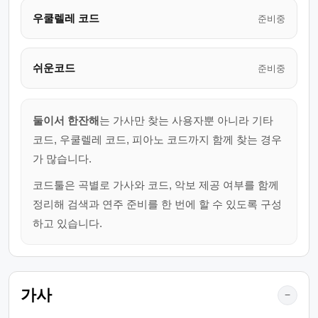
우쿨렐레 코드
준비중
쉬운코드
준비중
둘이서 한잔해
는 가사만 찾는 사용자뿐 아니라 기타
코드, 우쿨렐레 코드, 피아노 코드까지 함께 찾는 경우
가 많습니다.
코드툴은 곡별로 가사와 코드, 악보 제공 여부를 함께
정리해 검색과 연주 준비를 한 번에 할 수 있도록 구성
하고 있습니다.
가사
−