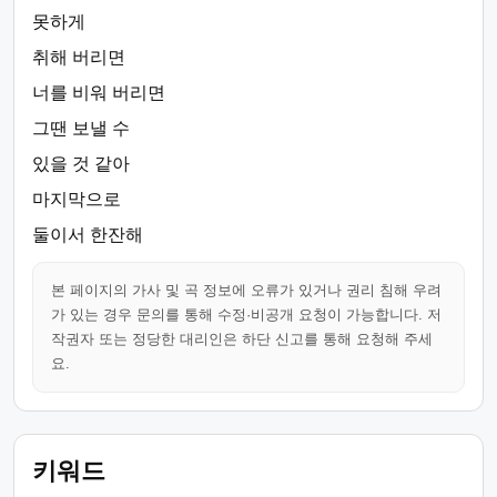
못하게
취해 버리면
너를 비워 버리면
그땐 보낼 수
있을 것 같아
마지막으로
둘이서 한잔해
본 페이지의 가사 및 곡 정보에 오류가 있거나 권리 침해 우려
가 있는 경우 문의를 통해 수정·비공개 요청이 가능합니다. 저
작권자 또는 정당한 대리인은 하단 신고를 통해 요청해 주세
요.
키워드