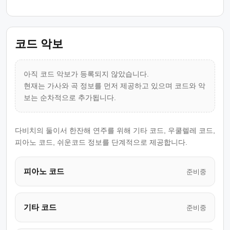
코드 악보
아직 코드 악보가 등록되지 않았습니다.
현재는 가사와 곡 정보를 먼저 제공하고 있으며 코드와 악
보는 순차적으로 추가됩니다.
다비치의 둘이서 한잔해 연주를 위해 기타 코드, 우쿨렐레 코드,
피아노 코드, 쉬운코드 정보를 단계적으로 제공합니다.
피아노 코드
준비중
기타 코드
준비중