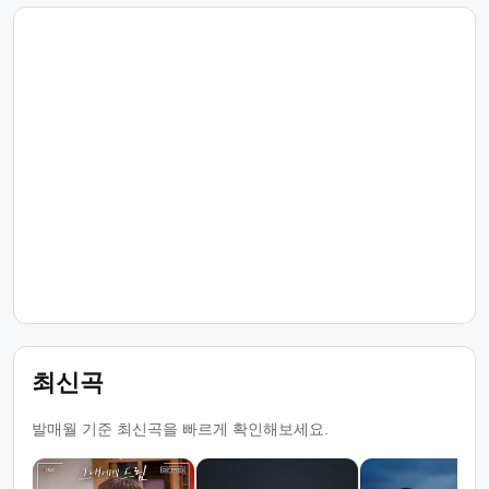
최신곡
발매월 기준 최신곡을 빠르게 확인해보세요.