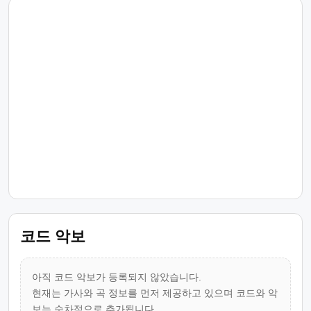
코드 악보
아직 코드 악보가 등록되지 않았습니다.
현재는 가사와 곡 정보를 먼저 제공하고 있으며 코드와 악
보는 순차적으로 추가됩니다.