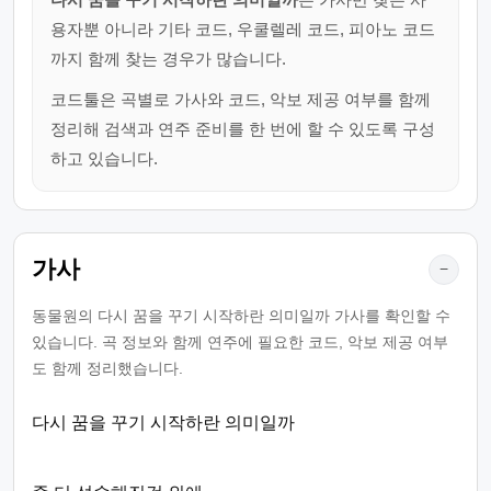
용자뿐 아니라 기타 코드, 우쿨렐레 코드, 피아노 코드
까지 함께 찾는 경우가 많습니다.
코드툴은 곡별로 가사와 코드, 악보 제공 여부를 함께
정리해 검색과 연주 준비를 한 번에 할 수 있도록 구성
하고 있습니다.
가사
−
동물원의 다시 꿈을 꾸기 시작하란 의미일까 가사를 확인할 수
있습니다. 곡 정보와 함께 연주에 필요한 코드, 악보 제공 여부
도 함께 정리했습니다.
다시 꿈을 꾸기 시작하란 의미일까