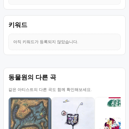
키워드
아직 키워드가 등록되지 않았습니다.
동물원의 다른 곡
같은 아티스트의 다른 곡도 함께 확인해보세요.