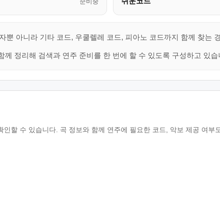
쉬운코드
준비중
자뿐 아니라 기타 코드, 우쿨렐레 코드, 피아노 코드까지 함께 찾는 
함께 정리해 검색과 연주 준비를 한 번에 할 수 있도록 구성하고 있습
확인할 수 있습니다. 곡 정보와 함께 연주에 필요한 코드, 악보 제공 여부