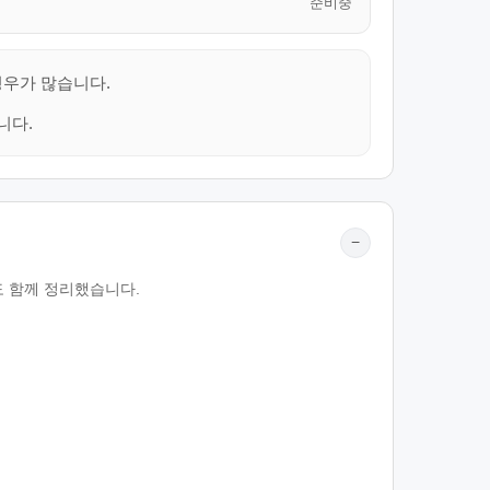
준비중
경우가 많습니다.
니다.
−
도 함께 정리했습니다.