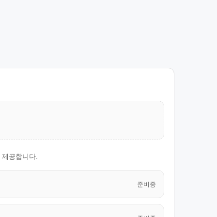
로 제공합니다.
준비중