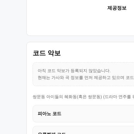
제공정보
코드 악보
아직 코드 악보가 등록되지 않았습니다.
현재는 가사와 곡 정보를 먼저 제공하고 있으며 코
쌍문동 아이들의 혜화동(혹은 쌍문동) (드라마 연주를 
피아노 코드