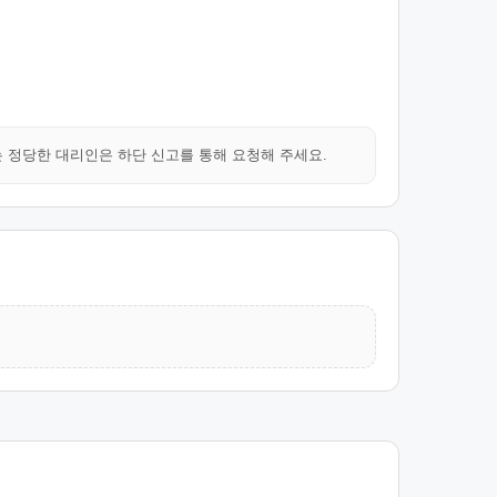
는 정당한 대리인은 하단 신고를 통해 요청해 주세요.