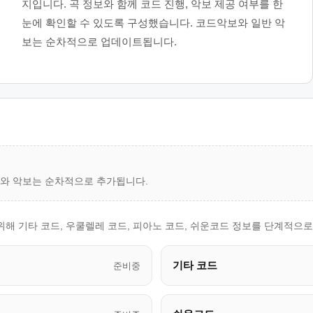
지입니다. 곡 정보와 함께 코드 진행, 악보 제공 여부를 한
눈에 확인할 수 있도록 구성했습니다. 코드악보와 일반 악
보는 순차적으로 업데이트됩니다.
드와 악보는 순차적으로 추가됩니다.
위해 기타 코드, 우쿨렐레 코드, 피아노 코드, 쉬운코드 정보를 단계적으
기타 코드
준비중