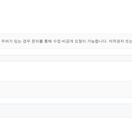
해 우려가 있는 경우 문의를 통해 수정·비공개 요청이 가능합니다. 저작권자 또