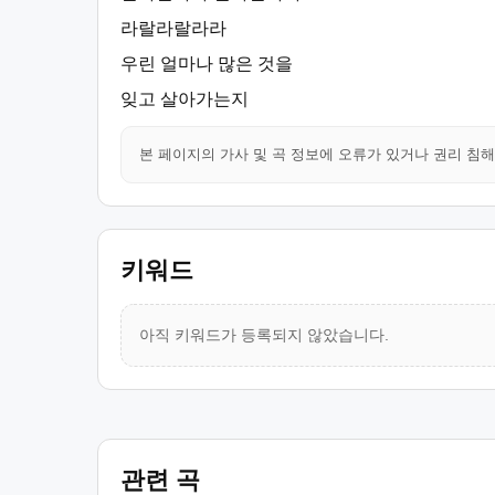
라랄라랄라라
우린 얼마나 많은 것을
잊고 살아가는지
본 페이지의 가사 및 곡 정보에 오류가 있거나 권리 침
키워드
아직 키워드가 등록되지 않았습니다.
관련 곡