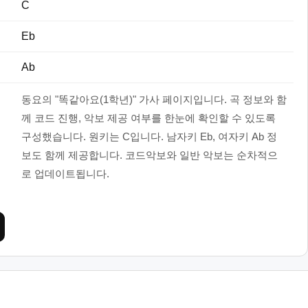
C
Eb
Ab
동요의 "똑같아요(1학년)" 가사 페이지입니다. 곡 정보와 함
께 코드 진행, 악보 제공 여부를 한눈에 확인할 수 있도록
구성했습니다. 원키는 C입니다. 남자키 Eb, 여자키 Ab 정
보도 함께 제공합니다. 코드악보와 일반 악보는 순차적으
로 업데이트됩니다.