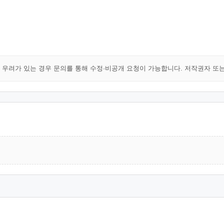
해 우려가 있는 경우 문의를 통해 수정·비공개 요청이 가능합니다. 저작권자 또