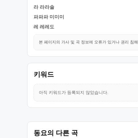
라 라라솔
파파파 미미미
레 레레도
본 페이지의 가사 및 곡 정보에 오류가 있거나 권리 침
키워드
아직 키워드가 등록되지 않았습니다.
동요의 다른 곡