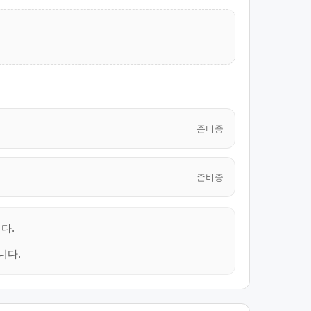
준비중
준비중
다.
니다.