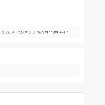
는 정당한 대리인은 하단 신고를 통해 요청해 주세요.