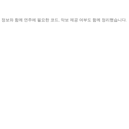
곡 정보와 함께 연주에 필요한 코드, 악보 제공 여부도 함께 정리했습니다.