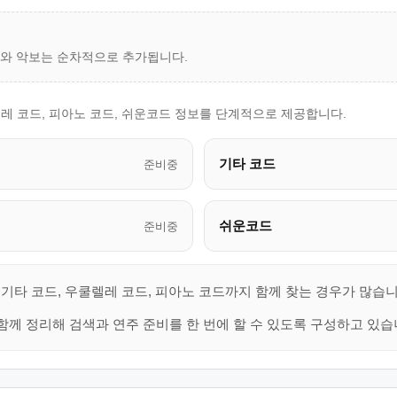
드와 악보는 순차적으로 추가됩니다.
렐레 코드, 피아노 코드, 쉬운코드 정보를 단계적으로 제공합니다.
기타 코드
준비중
쉬운코드
준비중
기타 코드, 우쿨렐레 코드, 피아노 코드까지 함께 찾는 경우가 많습니
함께 정리해 검색과 연주 준비를 한 번에 할 수 있도록 구성하고 있습