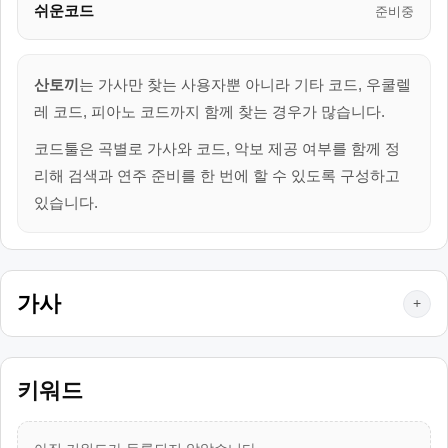
쉬운코드
준비중
산토끼
는 가사만 찾는 사용자뿐 아니라 기타 코드, 우쿨렐
레 코드, 피아노 코드까지 함께 찾는 경우가 많습니다.
코드툴은 곡별로 가사와 코드, 악보 제공 여부를 함께 정
리해 검색과 연주 준비를 한 번에 할 수 있도록 구성하고
있습니다.
가사
+
키워드