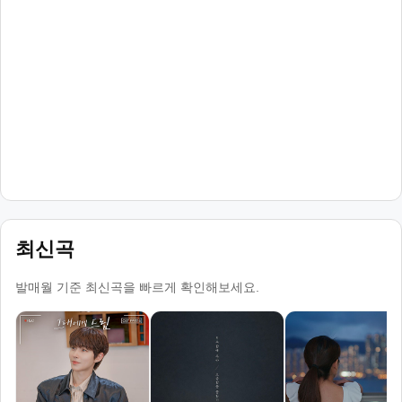
최신곡
발매월 기준 최신곡을 빠르게 확인해보세요.