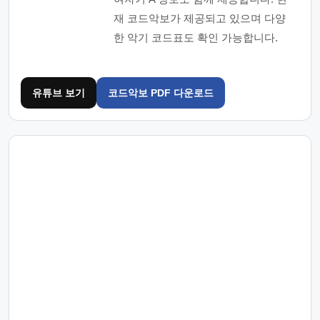
재 코드악보가 제공되고 있으며 다양
한 악기 코드표도 확인 가능합니다.
유튜브 보기
코드악보 PDF 다운로드