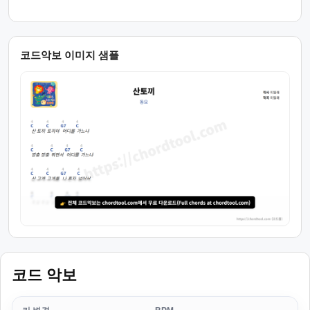
코드악보 이미지 샘플
코드 악보