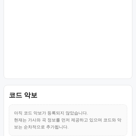
코드 악보
아직 코드 악보가 등록되지 않았습니다.
현재는 가사와 곡 정보를 먼저 제공하고 있으며 코드와 악
보는 순차적으로 추가됩니다.