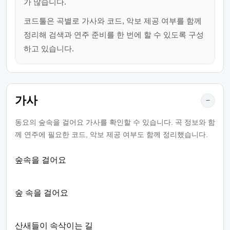
가 많습니다.
코드툴은 곡별로 가사와 코드, 악보 제공 여부를 함께
정리해 검색과 연주 준비를 한 번에 할 수 있도록 구성
하고 있습니다.
가사
−
동요의 숲속을 걸어요 가사를 확인할 수 있습니다. 곡 정보와 함
께 연주에 필요한 코드, 악보 제공 여부도 함께 정리했습니다.
숲속을 걸어요
숲 속을 걸어요
산새들이 속삭이는 길