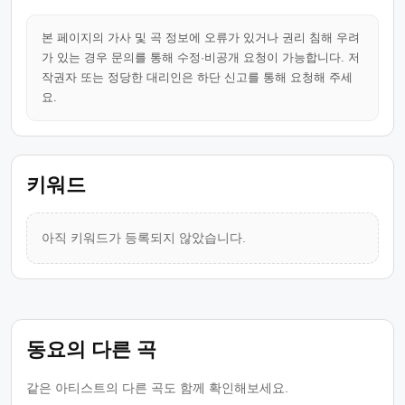
본 페이지의 가사 및 곡 정보에 오류가 있거나 권리 침해 우려
가 있는 경우 문의를 통해 수정·비공개 요청이 가능합니다. 저
작권자 또는 정당한 대리인은 하단 신고를 통해 요청해 주세
요.
키워드
아직 키워드가 등록되지 않았습니다.
동요의 다른 곡
같은 아티스트의 다른 곡도 함께 확인해보세요.