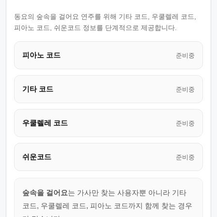
동요의 숲속을 걸어요 연주를 위해 기타 코드, 우쿨렐레 코드,
피아노 코드, 쉬운코드 정보를 단계적으로 제공합니다.
피아노 코드
준비중
기타 코드
준비중
우쿨렐레 코드
준비중
쉬운코드
준비중
숲속을 걸어요
는 가사만 찾는 사용자뿐 아니라 기타
코드, 우쿨렐레 코드, 피아노 코드까지 함께 찾는 경우