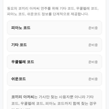
동요의 코끼리 아저씨 연주를 위해 기타 코드, 우쿨렐레 코드,
피아노 코드, 쉬운코드 정보를 단계적으로 제공합니다.
피아노 코드
준비중
기타 코드
준비중
우쿨렐레 코드
준비중
쉬운코드
준비중
코끼리 아저씨
는 가사만 찾는 사용자뿐 아니라 기타
코드, 우쿨렐레 코드, 피아노 코드까지 함께 찾는 경우