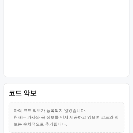
코드 악보
아직 코드 악보가 등록되지 않았습니다.
현재는 가사와 곡 정보를 먼저 제공하고 있으며 코드와 악
보는 순차적으로 추가됩니다.