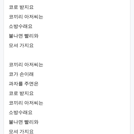
코로 받지요
코끼리 아저씨는
소방수래요
불나면 빨리와
모셔 가지요
코끼리 아저씨는
코가 손이래
과자를 주면은
코로 받지요
코끼리 아저씨는
소방수래요
불나면 빨리와
모셔 가지요