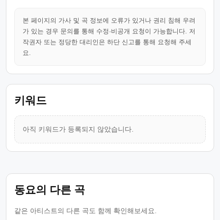
본 페이지의 가사 및 곡 정보에 오류가 있거나 권리 침해 우려
가 있는 경우 문의를 통해 수정·비공개 요청이 가능합니다. 저
작권자 또는 정당한 대리인은 하단 신고를 통해 요청해 주세
요.
키워드
아직 키워드가 등록되지 않았습니다.
동요의 다른 곡
같은 아티스트의 다른 곡도 함께 확인해보세요.