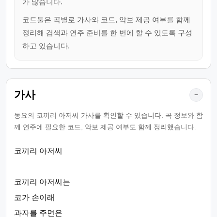
가 많습니다.
코드툴은 곡별로 가사와 코드, 악보 제공 여부를 함께
정리해 검색과 연주 준비를 한 번에 할 수 있도록 구성
하고 있습니다.
가사
−
동요의 코끼리 아저씨 가사를 확인할 수 있습니다. 곡 정보와 함
께 연주에 필요한 코드, 악보 제공 여부도 함께 정리했습니다.
코끼리 아저씨
코끼리 아저씨는
코가 손이래
과자를 주면은