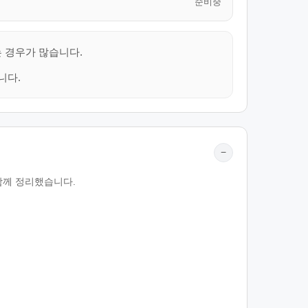
준비중
는 경우가 많습니다.
니다.
−
 함께 정리했습니다.