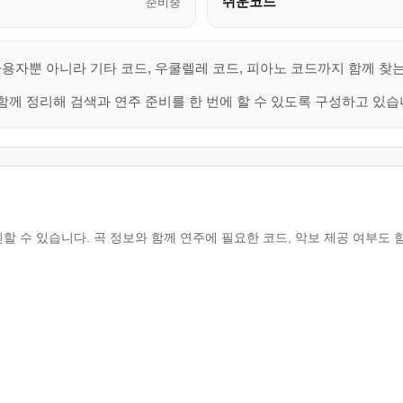
쉬운코드
준비중
사용자뿐 아니라 기타 코드, 우쿨렐레 코드, 피아노 코드까지 함께 찾
함께 정리해 검색과 연주 준비를 한 번에 할 수 있도록 구성하고 있습
인할 수 있습니다. 곡 정보와 함께 연주에 필요한 코드, 악보 제공 여부도