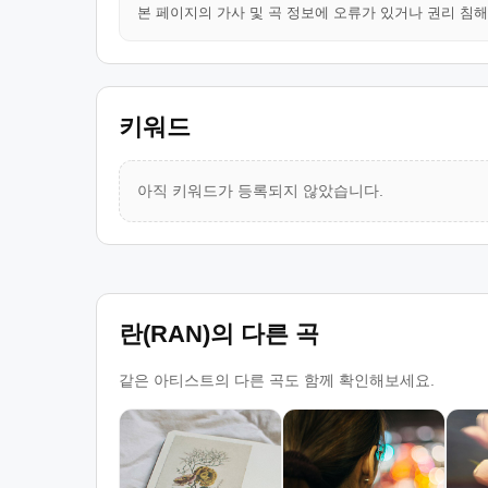
본 페이지의 가사 및 곡 정보에 오류가 있거나 권리 침
키워드
아직 키워드가 등록되지 않았습니다.
란(RAN)의 다른 곡
같은 아티스트의 다른 곡도 함께 확인해보세요.