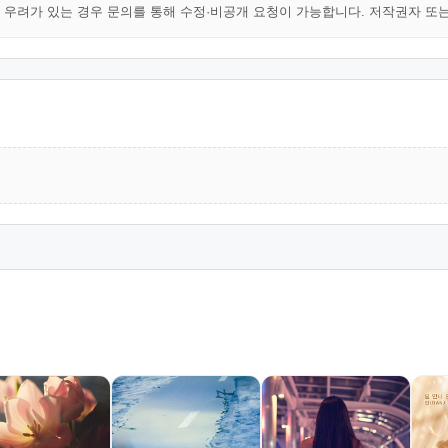
해 우려가 있는 경우 문의를 통해 수정·비공개 요청이 가능합니다. 저작권자 또