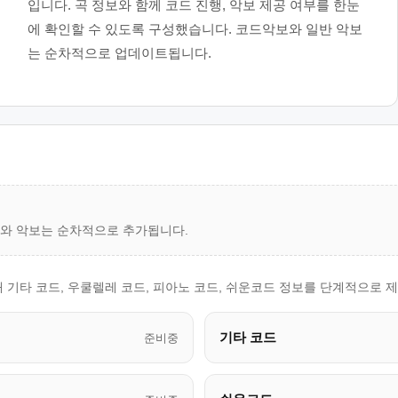
입니다. 곡 정보와 함께 코드 진행, 악보 제공 여부를 한눈
에 확인할 수 있도록 구성했습니다. 코드악보와 일반 악보
는 순차적으로 업데이트됩니다.
드와 악보는 순차적으로 추가됩니다.
해 기타 코드, 우쿨렐레 코드, 피아노 코드, 쉬운코드 정보를 단계적으로 
기타 코드
준비중