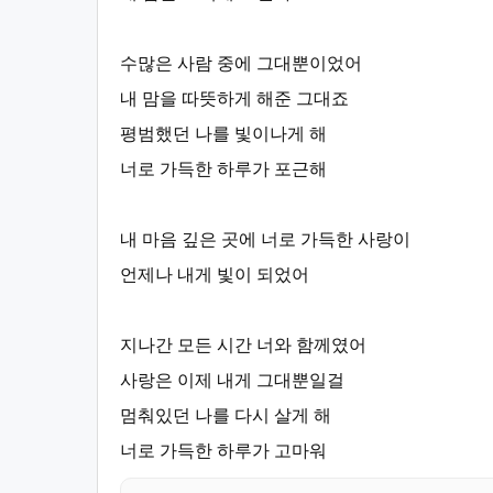
수많은 사람 중에 그대뿐이었어
내 맘을 따뜻하게 해준 그대죠
평범했던 나를 빛이나게 해
너로 가득한 하루가 포근해
내 마음 깊은 곳에 너로 가득한 사랑이
언제나 내게 빛이 되었어
지나간 모든 시간 너와 함께였어
사랑은 이제 내게 그대뿐일걸
멈춰있던 나를 다시 살게 해
너로 가득한 하루가 고마워