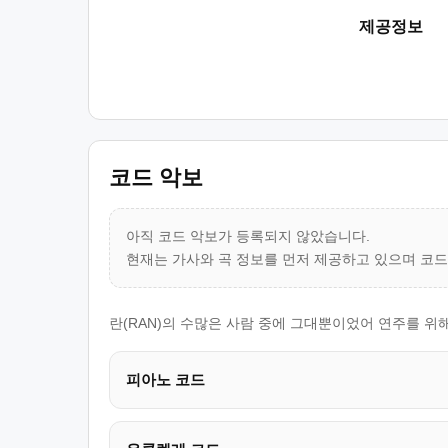
제공정보
코드 악보
아직 코드 악보가 등록되지 않았습니다.
현재는 가사와 곡 정보를 먼저 제공하고 있으며 코
란(RAN)의 수많은 사람 중에 그대뿐이었어 연주를 위
피아노 코드