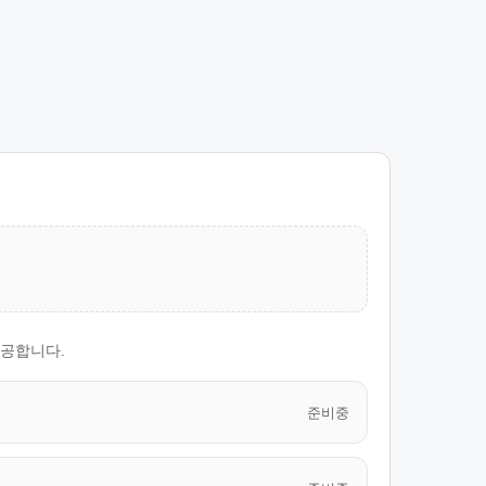
제공합니다.
준비중