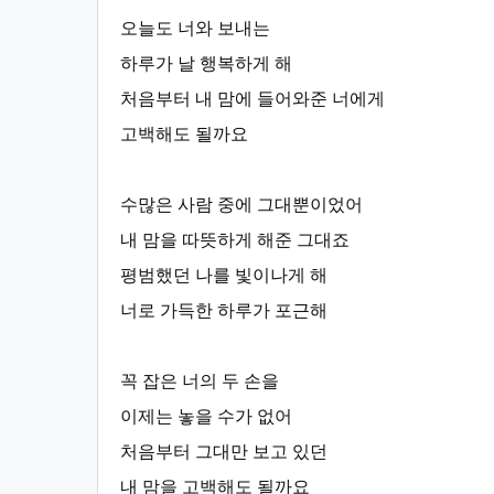
오늘도 너와 보내는
하루가 날 행복하게 해
처음부터 내 맘에 들어와준 너에게
고백해도 될까요
수많은 사람 중에 그대뿐이었어
내 맘을 따뜻하게 해준 그대죠
평범했던 나를 빛이나게 해
너로 가득한 하루가 포근해
꼭 잡은 너의 두 손을
이제는 놓을 수가 없어
처음부터 그대만 보고 있던
내 맘을 고백해도 될까요