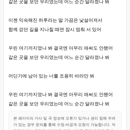
같은 곳을 보던 우리였는데 어느 순간 달라졌나 봐
이젠 익숙해진 하루라는 말 가끔은 낯설어져서
함께 걷던 길을 지나칠 때면 잠시 멈춰 서 있어
우린 여기까지였나 봐 결국엔 아무리 애써도 안됐어
같은 곳을 보던 우리였는데 어느 순간 달라졌나 봐
어딘가에 남아 있는 너를 조용히 바라만 봐
우린 여기까지였나 봐 결국엔 아무리 애써도 안됐어
같은 곳을 보던 우리였는데 어느 순간 달라졌나 봐
본 페이지의 가사 및 곡 정보에 오류가 있거나 권리 침해 우려
가 있는 경우 문의를 통해 수정·비공개 요청이 가능합니다. 저