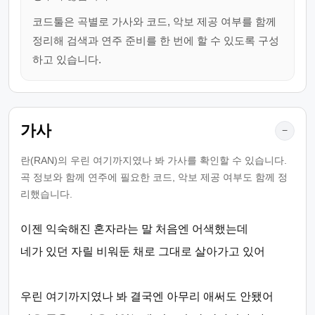
코드툴은 곡별로 가사와 코드, 악보 제공 여부를 함께
정리해 검색과 연주 준비를 한 번에 할 수 있도록 구성
하고 있습니다.
가사
−
란(RAN)의 우린 여기까지였나 봐 가사를 확인할 수 있습니다.
곡 정보와 함께 연주에 필요한 코드, 악보 제공 여부도 함께 정
리했습니다.
이젠 익숙해진 혼자라는 말 처음엔 어색했는데
네가 있던 자릴 비워둔 채로 그대로 살아가고 있어
우린 여기까지였나 봐 결국엔 아무리 애써도 안됐어