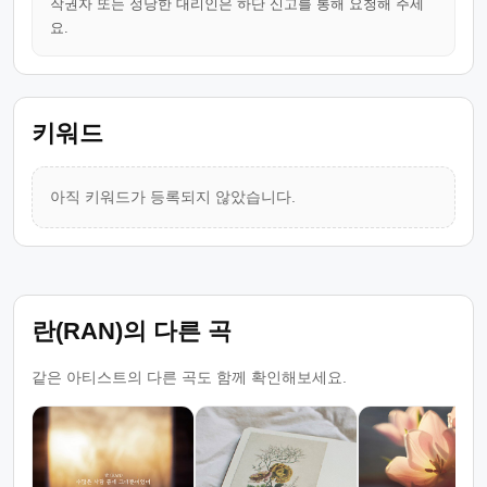
작권자 또는 정당한 대리인은 하단 신고를 통해 요청해 주세
요.
키워드
아직 키워드가 등록되지 않았습니다.
란(RAN)의 다른 곡
같은 아티스트의 다른 곡도 함께 확인해보세요.