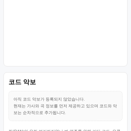
코드 악보
아직 코드 악보가 등록되지 않았습니다.
현재는 가사와 곡 정보를 먼저 제공하고 있으며 코드와 악
보는 순차적으로 추가됩니다.