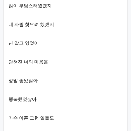
많이 부담스러웠겠지
네 자릴 찾으려 했겠지
난 알고 있었어
닫혀진 너의 마음을
정말 좋았잖아
행복했었잖아
가슴 아픈 그런 일들도