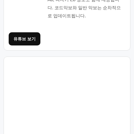
다. 코드악보와 일반 악보는 순차적으
로 업데이트됩니다.
유튜브 보기