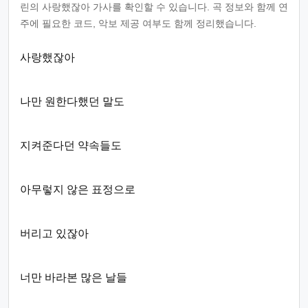
린의 사랑했잖아 가사를 확인할 수 있습니다. 곡 정보와 함께 연
주에 필요한 코드, 악보 제공 여부도 함께 정리했습니다.
사랑했잖아
나만 원한다했던 말도
지켜준다던 약속들도
아무렇지 않은 표정으로
버리고 있잖아
너만 바라본 많은 날들