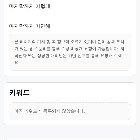
마지막까지 이렇게
마지막까지 미안해
본 페이지의 가사 및 곡 정보에 오류가 있거나 권리 침해 우려
가 있는 경우 문의를 통해 수정·비공개 요청이 가능합니다. 저
작권자 또는 정당한 대리인은 하단 신고를 통해 요청해 주세
요.
키워드
아직 키워드가 등록되지 않았습니다.