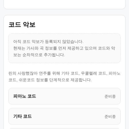
코드 악보
아직 코드 악보가 등록되지 않았습니다.
현재는 가사와 곡 정보를 먼저 제공하고 있으며 코드와 악
보는 순차적으로 추가됩니다.
린의 사랑했잖아 연주를 위해 기타 코드, 우쿨렐레 코드, 피아노
코드, 쉬운코드 정보를 단계적으로 제공합니다.
피아노 코드
준비중
기타 코드
준비중