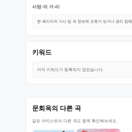
사랑-의 거-리
본 페이지의 가사 및 곡 정보에 오류가 있거나 권리 침
키워드
아직 키워드가 등록되지 않았습니다.
문희옥의 다른 곡
같은 아티스트의 다른 곡도 함께 확인해보세요.