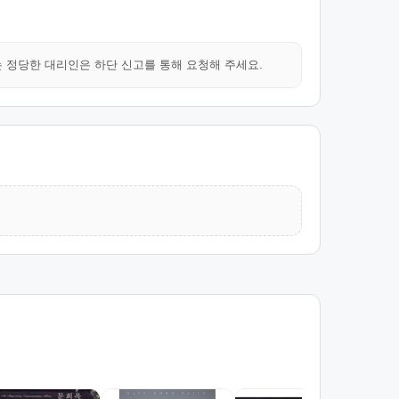
는 정당한 대리인은 하단 신고를 통해 요청해 주세요.