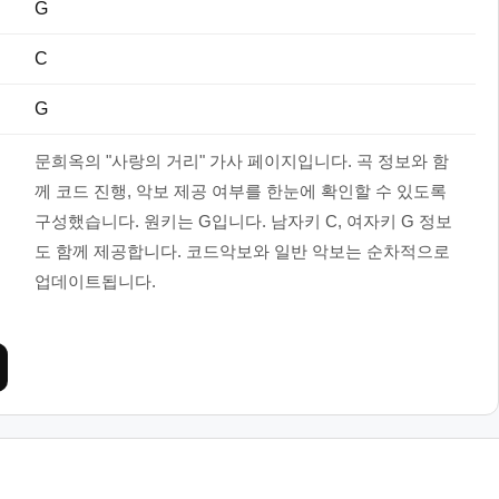
G
C
G
문희옥의 "사랑의 거리" 가사 페이지입니다. 곡 정보와 함
께 코드 진행, 악보 제공 여부를 한눈에 확인할 수 있도록
구성했습니다. 원키는 G입니다. 남자키 C, 여자키 G 정보
도 함께 제공합니다. 코드악보와 일반 악보는 순차적으로
업데이트됩니다.