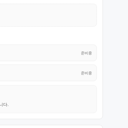
준비중
준비중
니다.