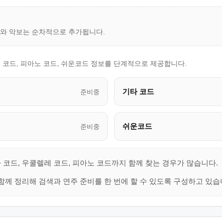
드와 악보는 순차적으로 추가됩니다.
 코드, 피아노 코드, 쉬운코드 정보를 단계적으로 제공합니다.
기타 코드
준비중
쉬운코드
준비중
 코드, 우쿨렐레 코드, 피아노 코드까지 함께 찾는 경우가 많습니다.
함께 정리해 검색과 연주 준비를 한 번에 할 수 있도록 구성하고 있습