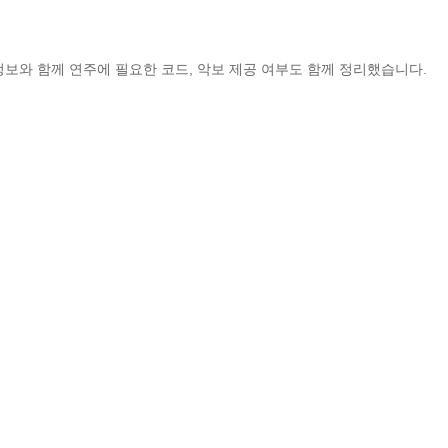
정보와 함께 연주에 필요한 코드, 악보 제공 여부도 함께 정리했습니다.