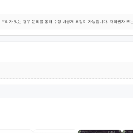
해 우려가 있는 경우 문의를 통해 수정·비공개 요청이 가능합니다. 저작권자 또