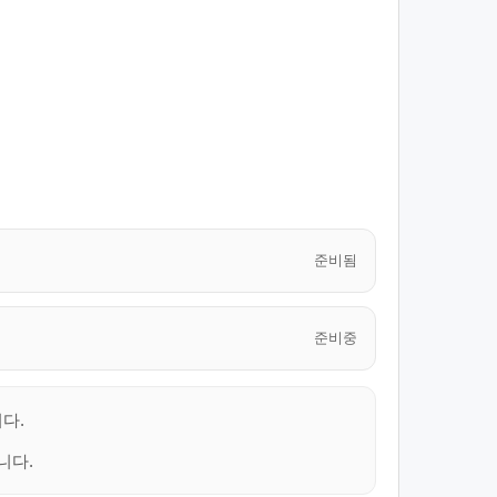
준비됨
준비중
다.
니다.