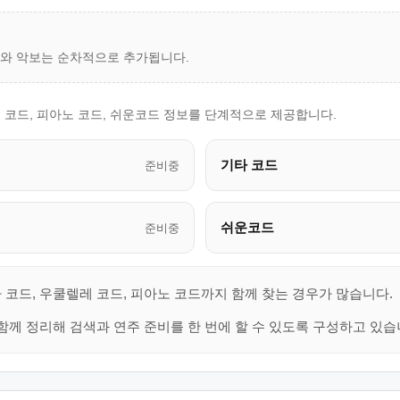
드와 악보는 순차적으로 추가됩니다.
 코드, 피아노 코드, 쉬운코드 정보를 단계적으로 제공합니다.
기타 코드
준비중
쉬운코드
준비중
 코드, 우쿨렐레 코드, 피아노 코드까지 함께 찾는 경우가 많습니다.
함께 정리해 검색과 연주 준비를 한 번에 할 수 있도록 구성하고 있습