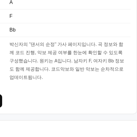
A
F
Bb
박신자의 "댄서의 순정" 가사 페이지입니다. 곡 정보와 함
께 코드 진행, 악보 제공 여부를 한눈에 확인할 수 있도록
구성했습니다. 원키는 A입니다. 남자키 F, 여자키 Bb 정보
도 함께 제공합니다. 코드악보와 일반 악보는 순차적으로
업데이트됩니다.