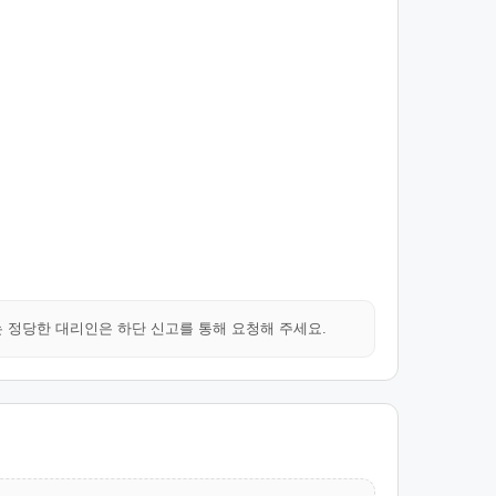
는 정당한 대리인은 하단 신고를 통해 요청해 주세요.