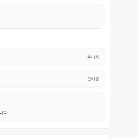
준비중
준비중
니다.