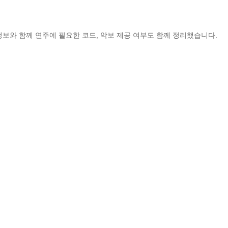
정보와 함께 연주에 필요한 코드, 악보 제공 여부도 함께 정리했습니다.