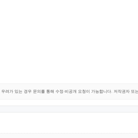
해 우려가 있는 경우 문의를 통해 수정·비공개 요청이 가능합니다. 저작권자 또