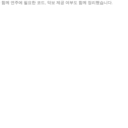
 함께 연주에 필요한 코드, 악보 제공 여부도 함께 정리했습니다.