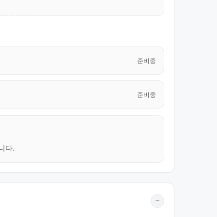
준비중
준비중
니다.
−