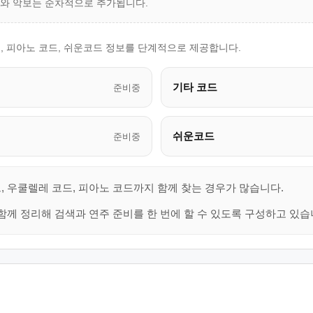
드와 악보는 순차적으로 추가됩니다.
, 피아노 코드, 쉬운코드 정보를 단계적으로 제공합니다.
기타 코드
준비중
쉬운코드
준비중
, 우쿨렐레 코드, 피아노 코드까지 함께 찾는 경우가 많습니다.
함께 정리해 검색과 연주 준비를 한 번에 할 수 있도록 구성하고 있습