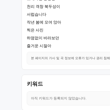
천리 객창 북두성이
서럽습니다
작년 봄에 모여 앉아
찍은 사진
하염없이 바라보던
즐거운 시절아
본 페이지의 가사 및 곡 정보에 오류가 있거나 권리 침
키워드
아직 키워드가 등록되지 않았습니다.