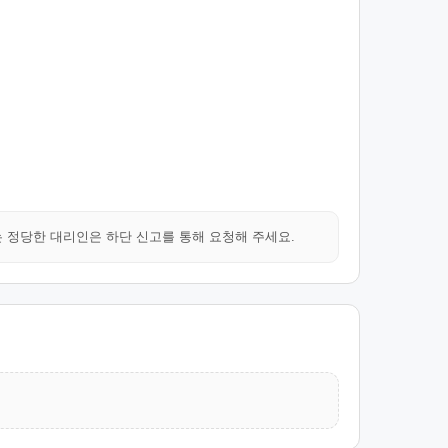
는 정당한 대리인은 하단 신고를 통해 요청해 주세요.