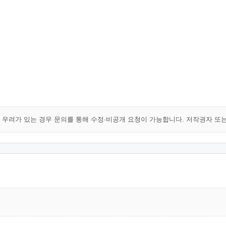
해 우려가 있는 경우 문의를 통해 수정·비공개 요청이 가능합니다. 저작권자 또