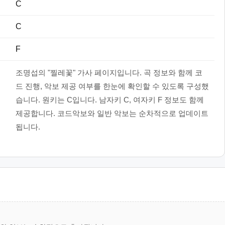
C
C
F
조명섭의 "찔레꽃" 가사 페이지입니다. 곡 정보와 함께 코
드 진행, 악보 제공 여부를 한눈에 확인할 수 있도록 구성했
습니다. 원키는 C입니다. 남자키 C, 여자키 F 정보도 함께
제공합니다. 코드악보와 일반 악보는 순차적으로 업데이트
됩니다.