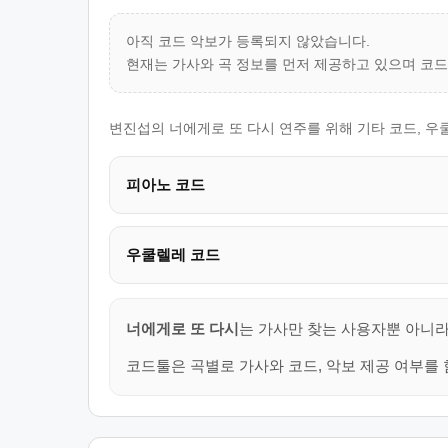
아직 코드 악보가 등록되지 않았습니다.
현재는 가사와 곡 정보를 먼저 제공하고 있으며 코
변진섭의 너에게로 또 다시 연주를 위해 기타 코드, 우
피아노 코드
우쿨렐레 코드
너에게로 또 다시
는 가사만 찾는 사용자뿐 아니라
코드툴은 곡별로 가사와 코드, 악보 제공 여부를 