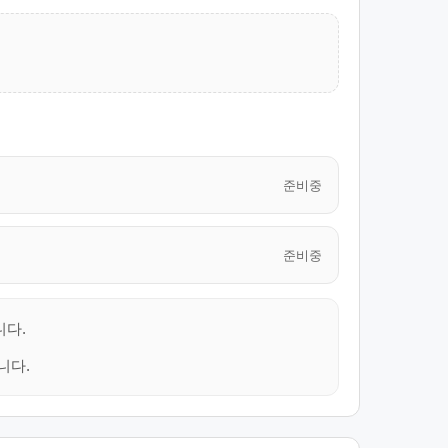
준비중
준비중
니다.
니다.