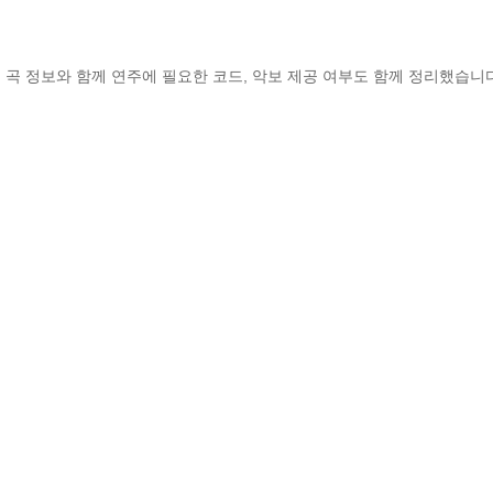
 곡 정보와 함께 연주에 필요한 코드, 악보 제공 여부도 함께 정리했습니다