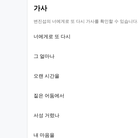
가사
변진섭의 너에게로 또 다시 가사를 확인할 수 있습니다.
너에게로 또 다시
그 얼마나
오랜 시간을
짙은 어둠에서
서성 거렸나
내 마음을