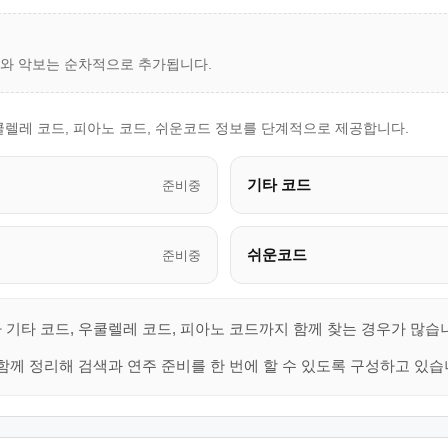
드와 악보는 순차적으로 추가됩니다.
쿨렐레 코드, 피아노 코드, 쉬운코드 정보를 단계적으로 제공합니다.
기타 코드
준비중
쉬운코드
준비중
 기타 코드, 우쿨렐레 코드, 피아노 코드까지 함께 찾는 경우가 많습
함께 정리해 검색과 연주 준비를 한 번에 할 수 있도록 구성하고 있습