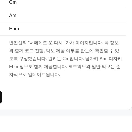
Cm
Am
Ebm
변진섭의 "너에게로 또 다시" 가사 페이지입니다. 곡 정보
와 함께 코드 진행, 악보 제공 여부를 한눈에 확인할 수 있
도록 구성했습니다. 원키는 Cm입니다. 남자키 Am, 여자키
Ebm 정보도 함께 제공합니다. 코드악보와 일반 악보는 순
차적으로 업데이트됩니다.