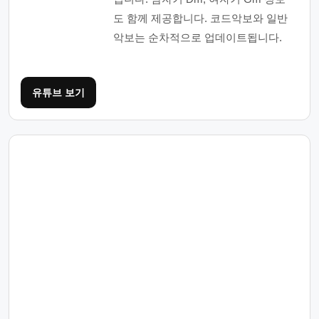
도 함께 제공합니다. 코드악보와 일반
악보는 순차적으로 업데이트됩니다.
유튜브 보기