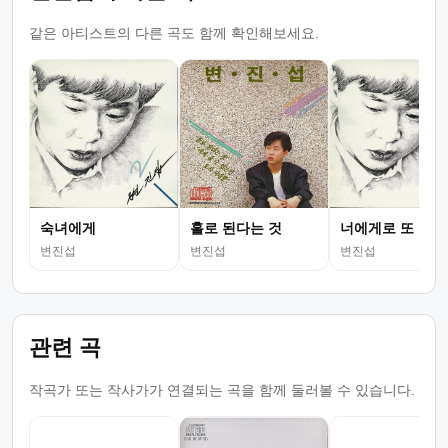
같은 아티스트의 다른 곡도 함께 확인해보세요.
숙녀에게
홀로 된다는 것
너에게로 또 다시
변진섭
변진섭
변진섭
관련 곡
작곡가 또는 작사가가 연결되는 곡을 함께 둘러볼 수 있습니다.