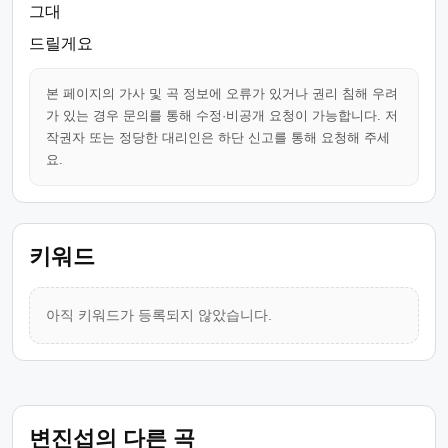
그대
드릴게요
본 페이지의 가사 및 곡 정보에 오류가 있거나 권리 침해 우려
가 있는 경우 문의를 통해 수정·비공개 요청이 가능합니다. 저
작권자 또는 정당한 대리인은 하단 신고를 통해 요청해 주세
요.
키워드
아직 키워드가 등록되지 않았습니다.
변진섭의 다른 곡