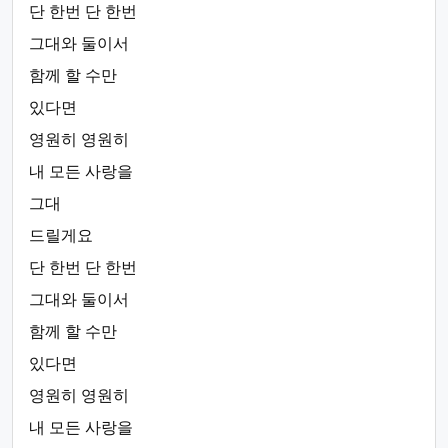
단 한번 단 한번
그대와 둘이서
함께 할 수만
있다면
영원히 영원히
내 모든 사랑을
그대
드릴게요
단 한번 단 한번
그대와 둘이서
함께 할 수만
있다면
영원히 영원히
내 모든 사랑을